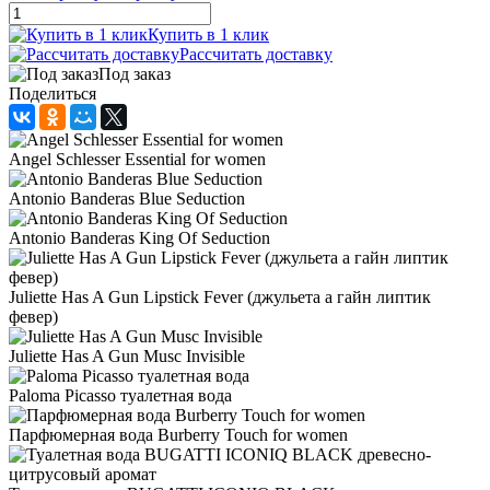
Купить в 1 клик
Рассчитать доставку
Под заказ
Поделиться
Angel Schlesser Essential for women
Antonio Banderas Blue Seduction
Antonio Banderas King Of Seduction
Juliette Has A Gun Lipstick Fever (джульета а гайн липтик
февер)
Juliette Has A Gun Musc Invisible
Paloma Picasso туалетная вода
Парфюмерная вода Burberry Touch for women