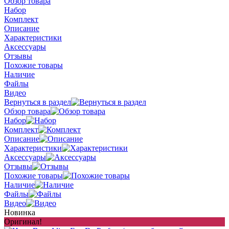
Обзор товара
Набор
Комплект
Описание
Характеристики
Аксессуары
Отзывы
Похожие товары
Наличие
Файлы
Видео
Вернуться в раздел
Обзор товара
Набор
Комплект
Описание
Характеристики
Аксессуары
Отзывы
Похожие товары
Наличие
Файлы
Видео
Новинка
Оригинал!