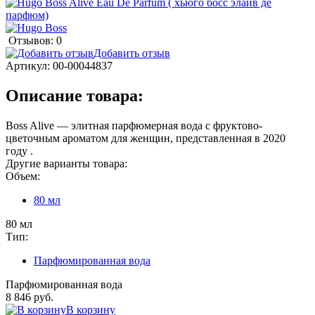
Отзывов: 0
Добавить отзыв
Артикул:
00-00044837
Описание товара:
Boss Alive — элитная парфюмерная вода с фруктово-
цветочным ароматом для женщин, представленная в 2020
году .
Другие варианты товара:
Объем:
80 мл
80 мл
Тип:
Парфюмированная вода
Парфюмированная вода
8 846 руб.
В корзину