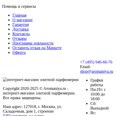
Помощь и сервисы
Главная
О магазине
Гарантия
Доставка
Контакты
Отзывы
Программа лояльности
Оставить отзыв на Маркете
Оферта
+7 (495) 946-66-76
Email:
shop@aromaniya.ru
График
работы
Copyright 2020-2025 © Aromaniya.ru -
Пн-Пт: с
интернет-магазин элитной парфюмерии.
10:00 до
Все права защищены.
18:00
Сб:
Наш адрес: 127018, г. Москва, ул.
Выходной
Складочная, дом 1, строение
Вс:
53
Посмотреть на карте