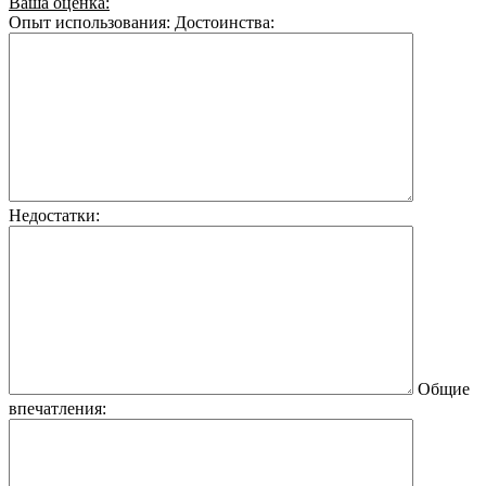
Ваша оценка:
Опыт использования:
Достоинства:
Недостатки:
Общие
впечатления: