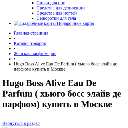
Спреи для ног
Средства для депиляции
Средства для ногтей
Сыворотки для тела
Подарочные карты
Главная страница
•
Каталог товаров
•
Женская парфюмерия
•
Hugo Boss Alive Eau De Parfum ( хьюго босс элайв де
парфюм) купить в Москве
Hugo Boss Alive Eau De
Parfum ( хьюго босс элайв де
парфюм) купить в Москве
Вернуться в раздел