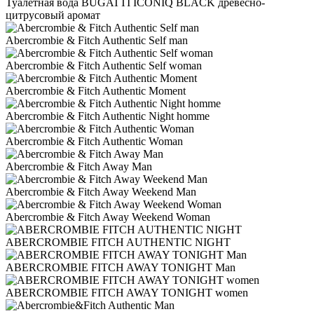
Туалетная вода BUGATTI ICONIQ BLACK древесно-
цитрусовый аромат
Abercrombie & Fitch Authentic Self man
Abercrombie & Fitch Authentic Self woman
Abercrombie & Fitch Authentic Moment
Abercrombie & Fitch Authentic Night homme
Abercrombie & Fitch Authentic Woman
Abercrombie & Fitch Away Man
Abercrombie & Fitch Away Weekend Man
Abercrombie & Fitch Away Weekend Woman
ABERCROMBIE FITCH AUTHENTIC NIGHT
ABERCROMBIE FITCH AWAY TONIGHT Man
ABERCROMBIE FITCH AWAY TONIGHT women