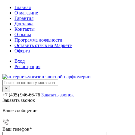
Главная
О магазине
Гарантия
Доставка
Контакты
Отзывы
Программа лояльности
Оставить отзыв на Маркете
Оферта
Вход
Регистрация
+7 (495) 946-66-76
Заказать звонок
Заказать звонок
Ваше сообщение
Ваш телефон
*