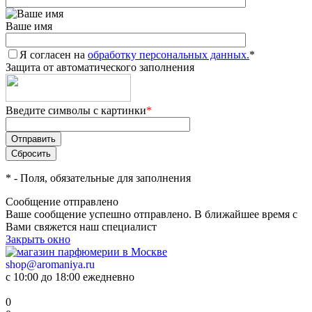
Ваше имя
Я согласен на
обработку персональных данных.
*
Защита от автоматического заполнения
Введите символы с картинки
*
*
- Поля, обязательные для заполнения
Сообщение отправлено
Ваше сообщение успешно отправлено. В ближайшее время с
Вами свяжется наш специалист
Закрыть окно
shop@aromaniya.ru
с 10:00 до 18:00 ежедневно
0