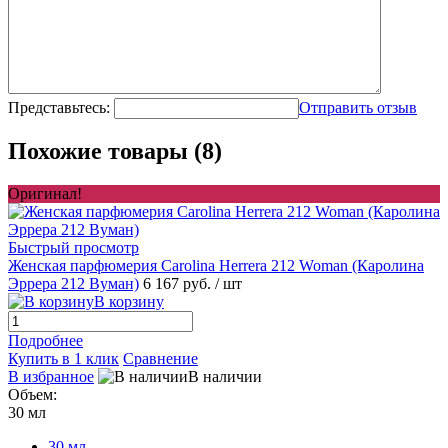
Представьтесь:
Отправить отзыв
Похожие товары (8)
Оригинал!
Быстрый просмотр
Женская парфюмерия Carolina Herrera 212 Woman (Каролина
Эррера 212 Вуман)
6 167 руб.
/ шт
В корзину
Подробнее
Купить в 1 клик
Сравнение
В избранное
В наличии
Объем:
30 мл
30 мл