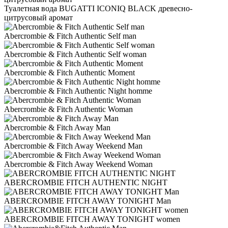
Туалетная вода BUGATTI ICONIQ BLACK древесно-
цитрусовый аромат
Abercrombie & Fitch Authentic Self man
Abercrombie & Fitch Authentic Self woman
Abercrombie & Fitch Authentic Moment
Abercrombie & Fitch Authentic Night homme
Abercrombie & Fitch Authentic Woman
Abercrombie & Fitch Away Man
Abercrombie & Fitch Away Weekend Man
Abercrombie & Fitch Away Weekend Woman
ABERCROMBIE FITCH AUTHENTIC NIGHT
ABERCROMBIE FITCH AWAY TONIGHT Man
ABERCROMBIE FITCH AWAY TONIGHT women