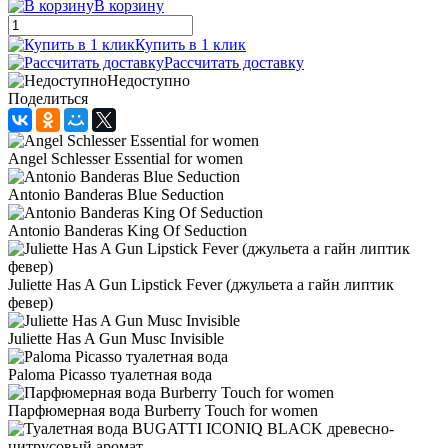
В корзину
Купить в 1 клик
Рассчитать доставку
Недоступно
Поделиться
Angel Schlesser Essential for women
Antonio Banderas Blue Seduction
Antonio Banderas King Of Seduction
Juliette Has A Gun Lipstick Fever (джульета а гайн липтик
февер)
Juliette Has A Gun Musc Invisible
Paloma Picasso туалетная вода
Парфюмерная вода Burberry Touch for women