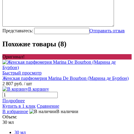
Представьтесь:
Отправить отзыв
Похожие товары (8)
Оригинал!
Быстрый просмотр
Женская парфюмерия Marina De Bourbon (Марина де Бурбон)
2 807 руб.
/ шт
В корзину
Подробнее
Купить в 1 клик
Сравнение
В избранное
В наличии
Объем:
30 мл
30 мл