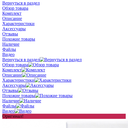
Вернуться в раздел
Обзор товара
Комплект
Описание
Характеристики
Аксессуары
Отзывы
Похожие товары
Наличие
Файлы
Видео
Вернуться в раздел
Обзор товара
Комплект
Описание
Характеристики
Аксессуары
Отзывы
Похожие товары
Наличие
Файлы
Видео
Оригинал!