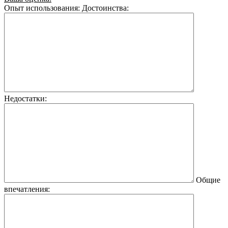
Опыт использования:
Достоинства:
Недостатки:
Общие
впечатления: