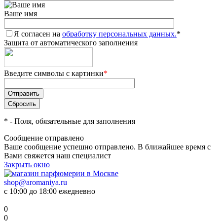
Ваше имя
Я согласен на
обработку персональных данных.
*
Защита от автоматического заполнения
Введите символы с картинки
*
*
- Поля, обязательные для заполнения
Сообщение отправлено
Ваше сообщение успешно отправлено. В ближайшее время с
Вами свяжется наш специалист
Закрыть окно
shop@aromaniya.ru
с 10:00 до 18:00 ежедневно
0
0