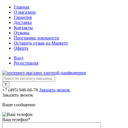
Главная
О магазине
Гарантия
Доставка
Контакты
Отзывы
Программа лояльности
Оставить отзыв на Маркете
Оферта
Вход
Регистрация
+7 (495) 946-66-76
Заказать звонок
Заказать звонок
Ваше сообщение
Ваш телефон
*