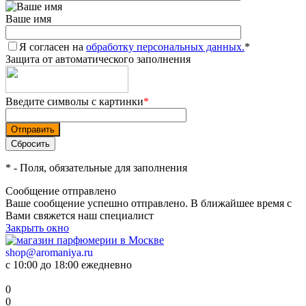
Ваше имя
Я согласен на
обработку персональных данных.
*
Защита от автоматического заполнения
Введите символы с картинки
*
*
- Поля, обязательные для заполнения
Сообщение отправлено
Ваше сообщение успешно отправлено. В ближайшее время с
Вами свяжется наш специалист
Закрыть окно
shop@aromaniya.ru
с 10:00 до 18:00 ежедневно
0
0