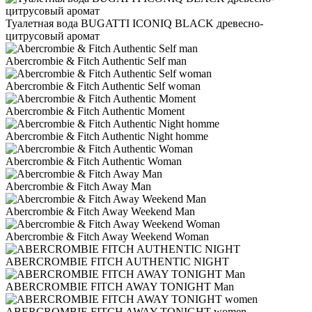
Туалетная вода BUGATTI ICONIQ BLACK древесно-
цитрусовый аромат
Abercrombie & Fitch Authentic Self man
Abercrombie & Fitch Authentic Self woman
Abercrombie & Fitch Authentic Moment
Abercrombie & Fitch Authentic Night homme
Abercrombie & Fitch Authentic Woman
Abercrombie & Fitch Away Man
Abercrombie & Fitch Away Weekend Man
Abercrombie & Fitch Away Weekend Woman
ABERCROMBIE FITCH AUTHENTIC NIGHT
ABERCROMBIE FITCH AWAY TONIGHT Man
ABERCROMBIE FITCH AWAY TONIGHT women