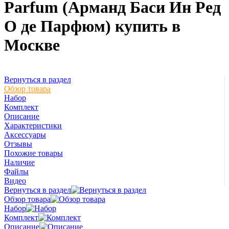
Parfum (Арманд Баси Ин Ред
О де Парфюм) купить в
Москве
Вернуться в раздел
Обзор товара
Набор
Комплект
Описание
Характеристики
Аксессуары
Отзывы
Похожие товары
Наличие
Файлы
Видео
Вернуться в раздел
Обзор товара
Набор
Комплект
Описание