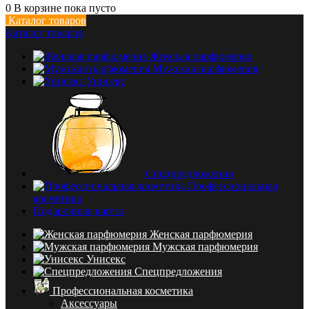
0
В корзине
пока пусто
Каталог товаров
Каталог товаров
Женская парфюмерия
Мужская парфюмерия
Унисекс
Спецпредложения
Профессиональная
косметика
Подарочные карты
Женская парфюмерия
Мужская парфюмерия
Унисекс
Спецпредложения
Профессиональная косметика
Аксессуары