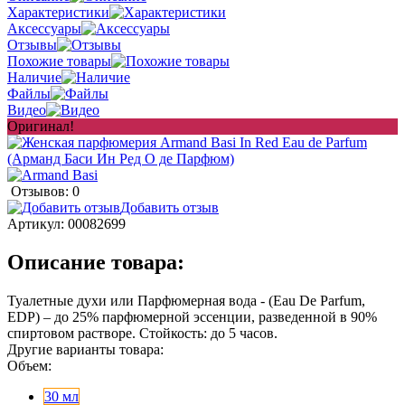
Характеристики
Аксессуары
Отзывы
Похожие товары
Наличие
Файлы
Видео
Оригинал!
Отзывов: 0
Добавить отзыв
Артикул:
00082699
Описание товара:
Туалетные духи или Парфюмерная вода - (Eau De Parfum,
EDP) – до 25% парфюмерной эссенции, разведенной в 90%
спиртовом растворе. Стойкость: до 5 часов.
Другие варианты товара:
Объем:
30 мл