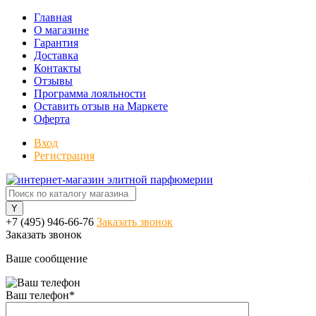
Главная
О магазине
Гарантия
Доставка
Контакты
Отзывы
Программа лояльности
Оставить отзыв на Маркете
Оферта
Вход
Регистрация
+7 (495) 946-66-76
Заказать звонок
Заказать звонок
Ваше сообщение
Ваш телефон
*