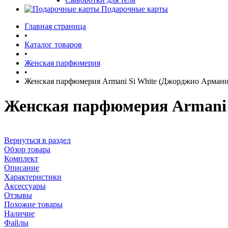
Подарочные карты
Главная страница
•
Каталог товаров
•
Женская парфюмерия
•
Женская парфюмерия Armani Si White (Джорджио Армани
Женская парфюмерия Armani 
Вернуться в раздел
Обзор товара
Комплект
Описание
Характеристики
Аксессуары
Отзывы
Похожие товары
Наличие
Файлы