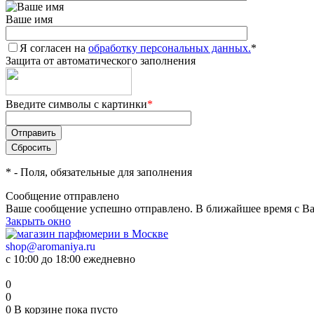
Ваше имя
Я согласен на
обработку персональных данных.
*
Защита от автоматического заполнения
Введите символы с картинки
*
*
- Поля, обязательные для заполнения
Сообщение отправлено
Ваше сообщение успешно отправлено. В ближайшее время с Ва
Закрыть окно
shop@aromaniya.ru
с 10:00 до 18:00 ежедневно
0
0
0
В корзине
пока пусто