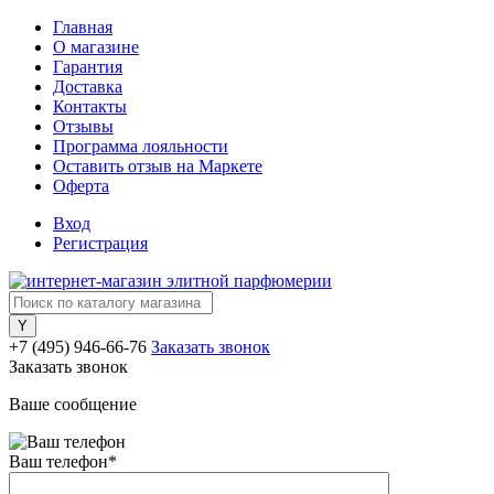
Главная
О магазине
Гарантия
Доставка
Контакты
Отзывы
Программа лояльности
Оставить отзыв на Маркете
Оферта
Вход
Регистрация
+7 (495) 946-66-76
Заказать звонок
Заказать звонок
Ваше сообщение
Ваш телефон
*