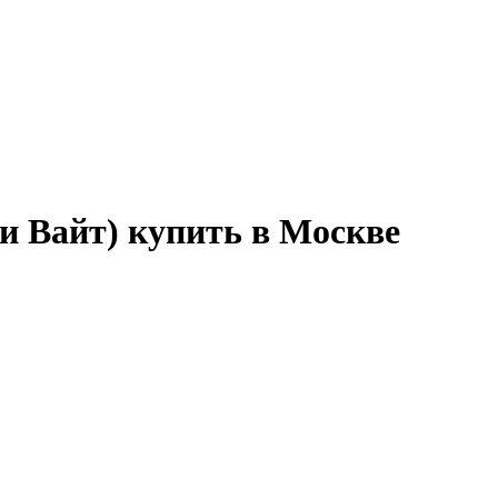
 Вайт) купить в Москве