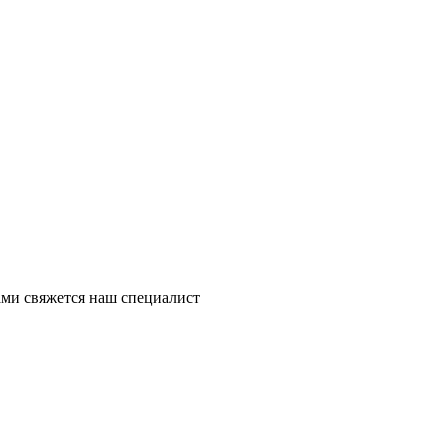
ми свяжется наш специалист