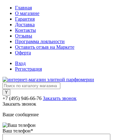
Главная
О магазине
Гарантия
Доставка
Контакты
Отзывы
Программа лояльности
Оставить отзыв на Маркете
Оферта
Вход
Регистрация
+7 (495) 946-66-76
Заказать звонок
Заказать звонок
Ваше сообщение
Ваш телефон
*