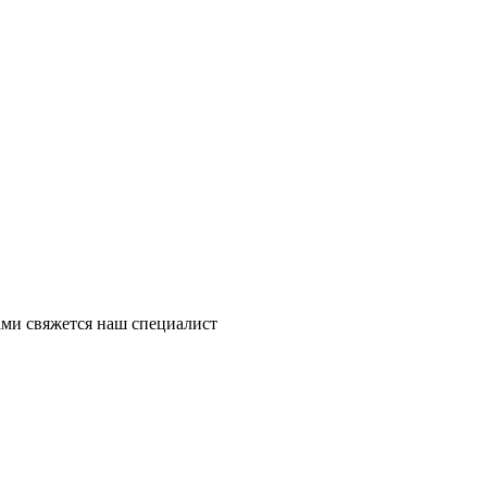
ми свяжется наш специалист