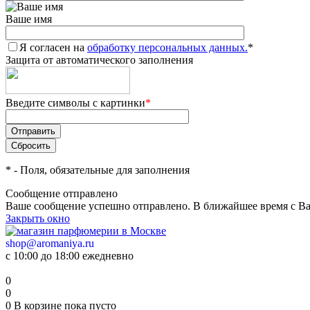
Ваше имя
Я согласен на
обработку персональных данных.
*
Защита от автоматического заполнения
Введите символы с картинки
*
*
- Поля, обязательные для заполнения
Сообщение отправлено
Ваше сообщение успешно отправлено. В ближайшее время с Ва
Закрыть окно
shop@aromaniya.ru
с 10:00 до 18:00 ежедневно
0
0
0
В корзине
пока пусто