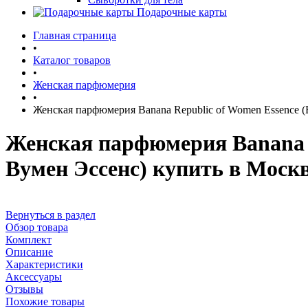
Подарочные карты
Главная страница
•
Каталог товаров
•
Женская парфюмерия
•
Женская парфюмерия Banana Republic of Women Essence 
Женская парфюмерия Banana R
Вумен Эссенс) купить в Моск
Вернуться в раздел
Обзор товара
Комплект
Описание
Характеристики
Аксессуары
Отзывы
Похожие товары