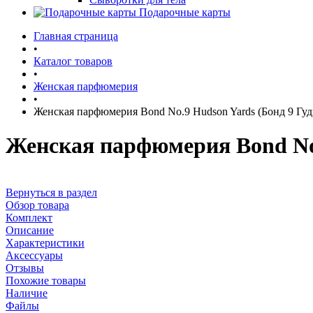
Подарочные карты
Главная страница
•
Каталог товаров
•
Женская парфюмерия
•
Женская парфюмерия Bond No.9 Hudson Yards (Бонд 9 Гуд
Женская парфюмерия Bond No.
Вернуться в раздел
Обзор товара
Комплект
Описание
Характеристики
Аксессуары
Отзывы
Похожие товары
Наличие
Файлы