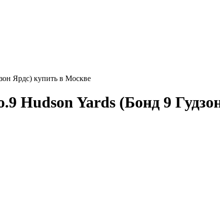
зон Ярдс) купить в Москве
9 Hudson Yards (Бонд 9 Гудзон