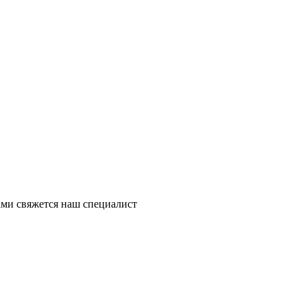
ми свяжется наш специалист