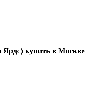
 Ярдс) купить в Москве