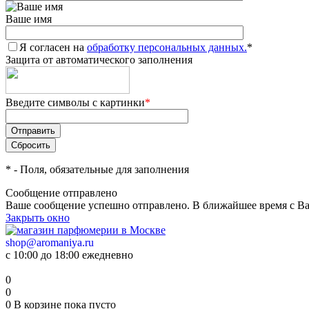
Ваше имя
Я согласен на
обработку персональных данных.
*
Защита от автоматического заполнения
Введите символы с картинки
*
*
- Поля, обязательные для заполнения
Сообщение отправлено
Ваше сообщение успешно отправлено. В ближайшее время с Ва
Закрыть окно
shop@aromaniya.ru
с 10:00 до 18:00 ежедневно
0
0
0
В корзине
пока пусто