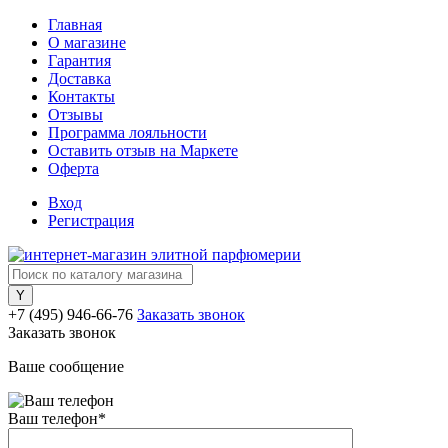
Главная
О магазине
Гарантия
Доставка
Контакты
Отзывы
Программа лояльности
Оставить отзыв на Маркете
Оферта
Вход
Регистрация
+7 (495) 946-66-76
Заказать звонок
Заказать звонок
Ваше сообщение
Ваш телефон
*