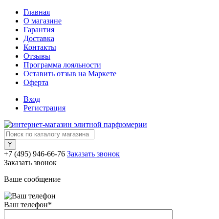
Главная
О магазине
Гарантия
Доставка
Контакты
Отзывы
Программа лояльности
Оставить отзыв на Маркете
Оферта
Вход
Регистрация
+7 (495) 946-66-76
Заказать звонок
Заказать звонок
Ваше сообщение
Ваш телефон
*