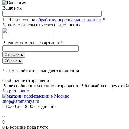
Ваше имя
Я согласен на
обработку персональных данных.
*
Защита от автоматического заполнения
Введите символы с картинки
*
*
- Поля, обязательные для заполнения
Сообщение отправлено
Ваше сообщение успешно отправлено. В ближайшее время с Ва
Закрыть окно
shop@aromaniya.ru
с 10:00 до 18:00 ежедневно
0
0
0
В корзине
пока пусто