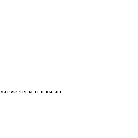
ми свяжется наш специалист