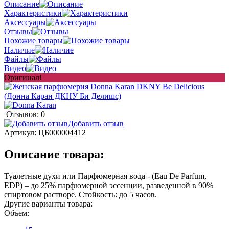
Описание
Характеристики
Аксессуары
Отзывы
Похожие товары
Наличие
Файлы
Видео
Оригинал!
Отзывов: 0
Добавить отзыв
Артикул:
ЦБ000004412
Описание товара:
Туалетные духи или Парфюмерная вода - (Eau De Parfum,
EDP) – до 25% парфюмерной эссенции, разведенной в 90%
спиртовом растворе. Стойкость: до 5 часов.
Другие варианты товара:
Объем: