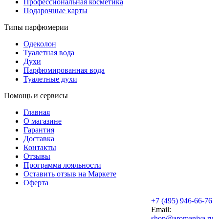
Профессиональная косметика
Подарочные карты
Типы парфюмерии
Одеколон
Туалетная вода
Духи
Парфюмированная вода
Туалетные духи
Помощь и сервисы
Главная
О магазине
Гарантия
Доставка
Контакты
Отзывы
Программа лояльности
Оставить отзыв на Маркете
Оферта
+7 (495) 946-66-76
Email:
shop@aromaniya.ru