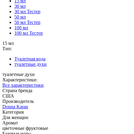
15 мл
30 мл
30 мл Тестер
50 мл
50 мл Тестер
100 мл
100 мл Тестер
15 мл
Тип:
Туалетная вода
туалетные духи
туалетные духи
Характеристики:
Все характеристики
Страна бренда
США
Производитель
Donna Karan
Категория
Для женщин
Аромат
цветочные фруктовые
Базовые ноты