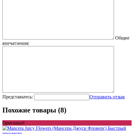
Общие
впечатления:
Представьтесь:
Отправить отзыв
Похожие товары (8)
Оригинал!
Быстрый
просмотр