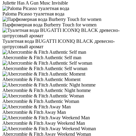
Juliette Has A Gun Musc Invisible
Paloma Picasso туалетная вода
Парфюмерная вода Burberry Touch for women
Туалетная вода BUGATTI ICONIQ BLACK древесно-
цитрусовый аромат
Abercrombie & Fitch Authentic Self man
Abercrombie & Fitch Authentic Self woman
Abercrombie & Fitch Authentic Moment
Abercrombie & Fitch Authentic Night homme
Abercrombie & Fitch Authentic Woman
Abercrombie & Fitch Away Man
Abercrombie & Fitch Away Weekend Man
Abercrombie & Fitch Away Weekend Woman