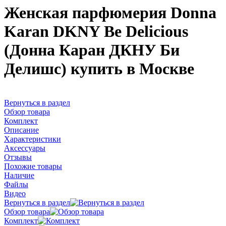
Женская парфюмерия Donna
Karan DKNY Be Delicious
(Донна Каран ДКНУ Би
Делишс) купить в Москве
Вернуться в раздел
Обзор товара
Комплект
Описание
Характеристики
Аксессуары
Отзывы
Похожие товары
Наличие
Файлы
Видео
Вернуться в раздел
Обзор товара
Комплект