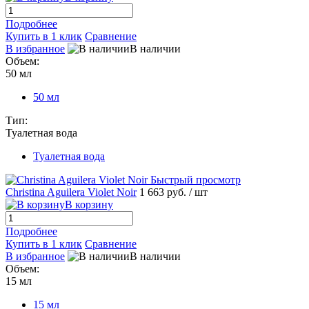
Подробнее
Купить в 1 клик
Сравнение
В избранное
В наличии
Объем:
50 мл
50 мл
Тип:
Туалетная вода
Туалетная вода
Быстрый просмотр
Christina Aguilera Violet Noir
1 663 руб.
/ шт
В корзину
Подробнее
Купить в 1 клик
Сравнение
В избранное
В наличии
Объем:
15 мл
15 мл