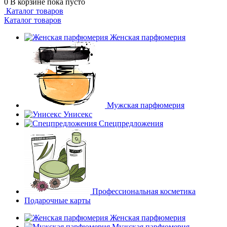
0
В корзине
пока пусто
Каталог товаров
Каталог товаров
Женская парфюмерия
Мужская парфюмерия
Унисекс
Спецпредложения
Профессиональная косметика
Подарочные карты
Женская парфюмерия
Мужская парфюмерия