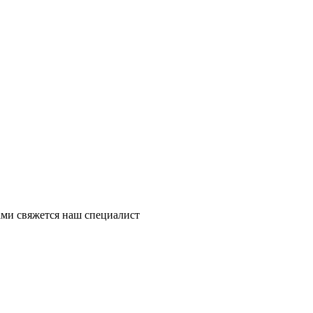
ми свяжется наш специалист