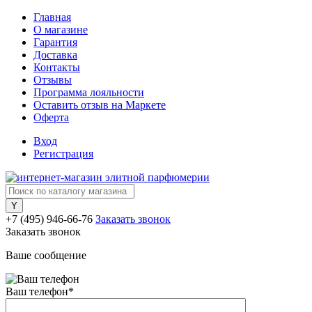
Главная
О магазине
Гарантия
Доставка
Контакты
Отзывы
Программа лояльности
Оставить отзыв на Маркете
Оферта
Вход
Регистрация
+7 (495) 946-66-76
Заказать звонок
Заказать звонок
Ваше сообщение
Ваш телефон
*