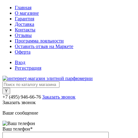
Главная
О магазине
Гарантия
Доставка
Контакты
Отзывы
Программа лояльности
Оставить отзыв на Маркете
Оферта
Вход
Регистрация
+7 (495) 946-66-76
Заказать звонок
Заказать звонок
Ваше сообщение
Ваш телефон
*