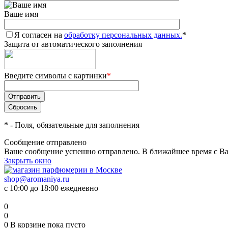
Ваше имя
Я согласен на
обработку персональных данных.
*
Защита от автоматического заполнения
Введите символы с картинки
*
*
- Поля, обязательные для заполнения
Сообщение отправлено
Ваше сообщение успешно отправлено. В ближайшее время с Ва
Закрыть окно
shop@aromaniya.ru
с 10:00 до 18:00 ежедневно
0
0
0
В корзине
пока пусто