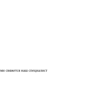
ми свяжется наш специалист