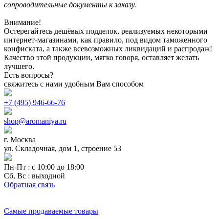
сопроводительные документы к заказу.
Внимание!
Остерегайтесь дешёвых подделок, реализуемых некоторыми
интернет-магазинами, как правило, под видом таможенного
конфиската, а также всевозможных ликвидаций и распродаж!
Качество этой продукции, мягко говоря, оставляет желать
лучшего.
Есть вопросы?
свяжитесь с нами удобным Вам способом
+7 (495) 946-66-76
shop@aromaniya.ru
г. Москва
ул. Складочная, дом 1, строение 53
Пн-Пт : с 10:00 до 18:00
Сб, Вс : выходной
Обратная связь
Самые продаваемые товары