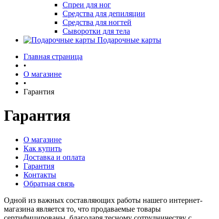
Спреи для ног
Средства для депиляции
Средства для ногтей
Сыворотки для тела
Подарочные карты
Главная страница
•
О магазине
•
Гарантия
Гарантия
О магазине
Как купить
Доставка и оплата
Гарантия
Контакты
Обратная связь
Одной из важных составляющих работы нашего интернет-
магазина является то, что продаваемые товары
сертифицированы, благодаря тесному сотрудничеству с