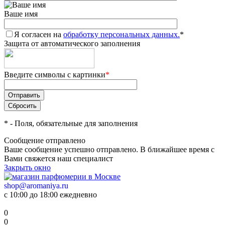
Ваше имя
Я согласен на
обработку персональных данных.
*
Защита от автоматического заполнения
Введите символы с картинки
*
*
- Поля, обязательные для заполнения
Сообщение отправлено
Ваше сообщение успешно отправлено. В ближайшее время с
Вами свяжется наш специалист
Закрыть окно
shop@aromaniya.ru
с 10:00 до 18:00 ежедневно
0
0