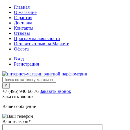
Главная
О магазине
Гарантия
Доставка
Контакты
Отзывы
Программа лояльности
Оставить отзыв на Маркете
Оферта
Вход
Регистрация
+7 (495) 946-66-76
Заказать звонок
Заказать звонок
Ваше сообщение
Ваш телефон
*