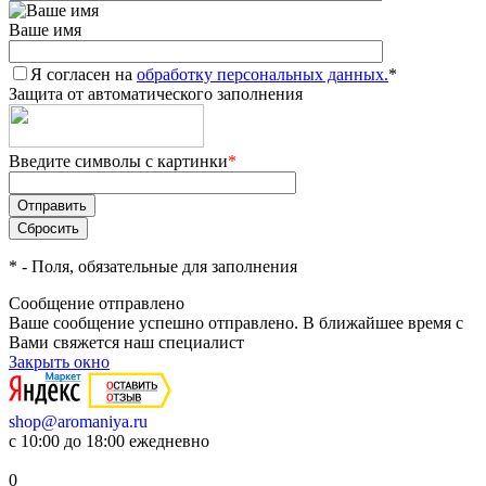
Ваше имя
Я согласен на
обработку персональных данных.
*
Защита от автоматического заполнения
Введите символы с картинки
*
*
- Поля, обязательные для заполнения
Сообщение отправлено
Ваше сообщение успешно отправлено. В ближайшее время с
Вами свяжется наш специалист
Закрыть окно
shop@aromaniya.ru
с 10:00 до 18:00 ежедневно
0