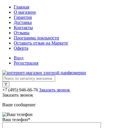
Главная
О магазине
Гарантия
Доставка
Контакты
Отзывы
Программа лояльности
Оставить отзыв на Маркете
Оферта
Вход
Регистрация
+7 (495) 946-66-76
Заказать звонок
Заказать звонок
Ваше сообщение
Ваш телефон
*