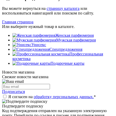
Вы можете вернуться на
страницу каталога
или
воспользоваться навигацией или поиском по сайту.
Главная страница
Или выберите нужный товар в каталоге.
Женская парфюмерия
Мужская парфюмерия
Унисекс
Спецпредложения
Профессиональная
косметика
Подарочные карты
Новости магазина
Свежие новости магазина
Подписаться
Я согласен на
обработку персональных данных.
*
Подтвердите подписку
Код подтверждения отправлен на указанную электронную
почту. Перейдите по ссылке в письме для подтверждения