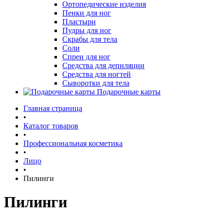
Ортопедические изделия
Пенки для ног
Пластыри
Пудры для ног
Скрабы для тела
Соли
Спреи для ног
Средства для депиляции
Средства для ногтей
Сыворотки для тела
Подарочные карты
Главная страница
•
Каталог товаров
•
Профессиональная косметика
•
Лицо
•
Пилинги
Пилинги