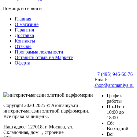
Помощь и сервисы
Главная
О магазине
Гарантия
Доставка
Контакты
Отзывы
Программа лояльности
Оставить отзыв на Маркете
Оферта
+7 (495) 946-66-76
Email:
shop@aromaniya.ru
График
работы
Copyright 2020-2025 © Aromaniya.ru -
Пн-Пт: с
интернет-магазин элитной парфюмерии.
10:00 до
Все права защищены.
18:00
Сб:
Наш адрес: 127018, г. Москва, ул.
Выходной
Складочная, дом 1, строение
Вс: