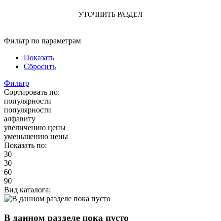
УТОЧНИТЬ РАЗДЕЛ
Фильтр по параметрам
Показать
Сбросить
Фильтр
Сортировать по:
популярности
популярности
алфавиту
увеличению цены
уменьшению цены
Показать по:
30
30
60
90
Вид каталога:
В данном разделе пока пусто