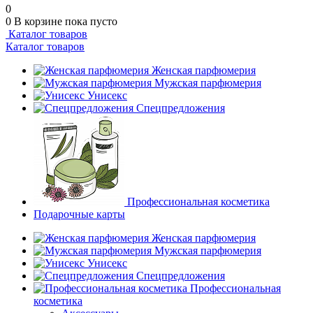
0
0
В корзине
пока пусто
Каталог товаров
Каталог товаров
Женская парфюмерия
Мужская парфюмерия
Унисекс
Спецпредложения
Профессиональная косметика
Подарочные карты
Женская парфюмерия
Мужская парфюмерия
Унисекс
Спецпредложения
Профессиональная
косметика