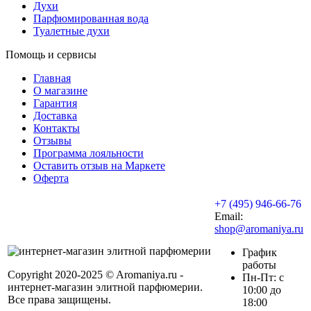
Духи
Парфюмированная вода
Туалетные духи
Помощь и сервисы
Главная
О магазине
Гарантия
Доставка
Контакты
Отзывы
Программа лояльности
Оставить отзыв на Маркете
Оферта
+7 (495) 946-66-76
Email:
shop@aromaniya.ru
График
работы
Copyright 2020-2025 © Aromaniya.ru -
Пн-Пт: с
интернет-магазин элитной парфюмерии.
10:00 до
Все права защищены.
18:00