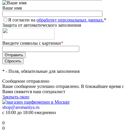
Ваше имя
Я согласен на
обработку персональных данных.
*
Защита от автоматического заполнения
Введите символы с картинки
*
*
- Поля, обязательные для заполнения
Сообщение отправлено
Ваше сообщение успешно отправлено. В ближайшее время с
Вами свяжется наш специалист
Закрыть окно
shop@aromaniya.ru
с 10:00 до 18:00 ежедневно
0
0