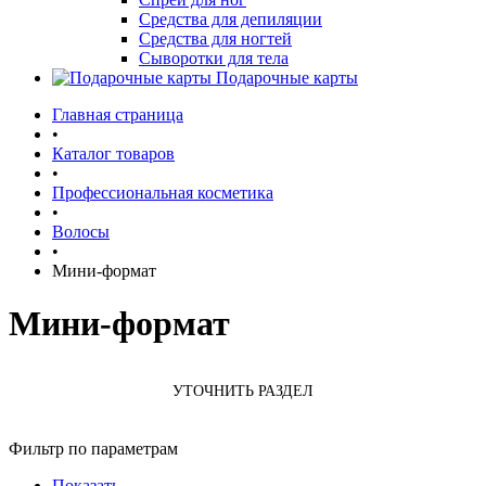
Средства для депиляции
Средства для ногтей
Сыворотки для тела
Подарочные карты
Главная страница
•
Каталог товаров
•
Профессиональная косметика
•
Волосы
•
Мини-формат
Мини-формат
УТОЧНИТЬ РАЗДЕЛ
Фильтр по параметрам
Показать