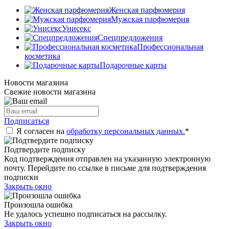
Женская парфюмерия
Мужская парфюмерия
Унисекс
Спецпредложения
Профессиональная
косметика
Подарочные карты
Новости магазина
Свежие новости магазина
Подписаться
Я согласен на
обработку персональных данных.
*
Подтвердите подписку
Код подтверждения отправлен на указанную электронную
почту. Перейдите по ссылке в письме для подтверждения
подписки
Закрыть окно
Произошла ошибка
Не удалось успешно подписаться на рассылку.
Закрыть окно