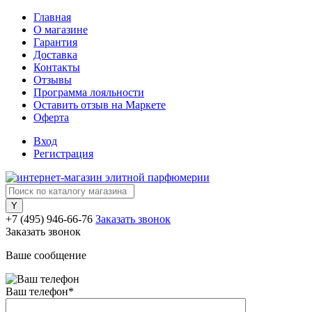
Главная
О магазине
Гарантия
Доставка
Контакты
Отзывы
Программа лояльности
Оставить отзыв на Маркете
Оферта
Вход
Регистрация
+7 (495) 946-66-76
Заказать звонок
Заказать звонок
Ваше сообщение
Ваш телефон
*