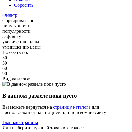
Сбросить
Фильтр
Сортировать по:
популярности
популярности
алфавиту
увеличению цены
уменьшению цены
Показать по:
30
30
60
90
Вид каталога:
В данном разделе пока пусто
Вы можете вернуться на
страницу каталога
или
воспользоваться навигацией или поиском по сайту.
Главная страница
Или выберите нужный товар в каталоге.