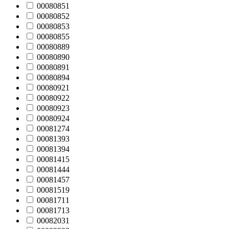
00080851
00080852
00080853
00080855
00080889
00080890
00080891
00080894
00080921
00080922
00080923
00080924
00081274
00081393
00081394
00081415
00081444
00081457
00081519
00081711
00081713
00082031