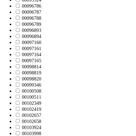
00096786
00096787
00096788
00096789
00096893
00096894
00097160
00097161
00097164
00097165
00098814
00098819
00098820
00099346
00100508
00100511
00102349
00102419
00102657
00102658
00103924
00103998