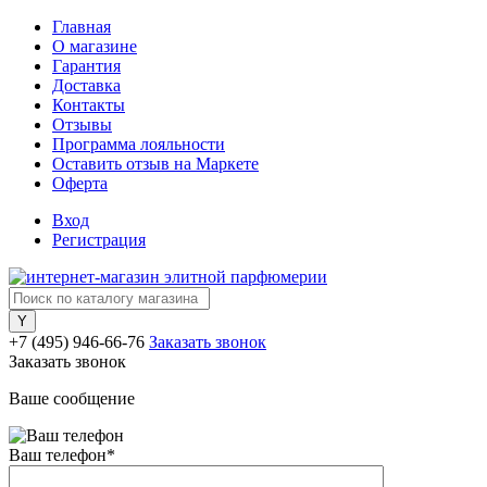
Главная
О магазине
Гарантия
Доставка
Контакты
Отзывы
Программа лояльности
Оставить отзыв на Маркете
Оферта
Вход
Регистрация
+7 (495) 946-66-76
Заказать звонок
Заказать звонок
Ваше сообщение
Ваш телефон
*