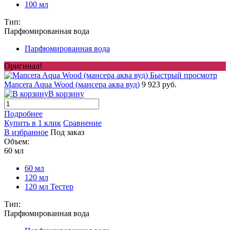
100 мл
Тип:
Парфюмированная вода
Парфюмированная вода
Оригинал!
Быстрый просмотр
Mancera Aqua Wood (мансера аква вуд)
9 923 руб.
В корзину
Подробнее
Купить в 1 клик
Сравнение
В избранное
Под заказ
Объем:
60 мл
60 мл
120 мл
120 мл Тестер
Тип:
Парфюмированная вода