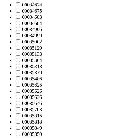
00084674
00084675
00084683
00084684
00084996
00084999
00085002
00085129
00085133
00085304
00085318
00085379
00085486
00085625
00085626
00085636
00085646
00085703
00085815
00085818
00085849
00085850