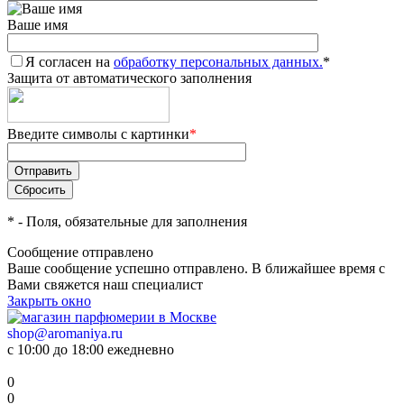
Ваше имя
Я согласен на
обработку персональных данных.
*
Защита от автоматического заполнения
Введите символы с картинки
*
*
- Поля, обязательные для заполнения
Сообщение отправлено
Ваше сообщение успешно отправлено. В ближайшее время с
Вами свяжется наш специалист
Закрыть окно
shop@aromaniya.ru
с 10:00 до 18:00 ежедневно
0
0