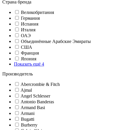
Страна бренда
Великобритания
Германия
Испания
Италия
ОАЭ
Объединённые Арабские Эмираты
США
Франция
Япония
Показать ещё 4
Производитель
Abercrombie & Fitch
Ajmal
Angel Schlesser
Antonio Banderas
Armand Basi
Armani
Bugatti
Burberry