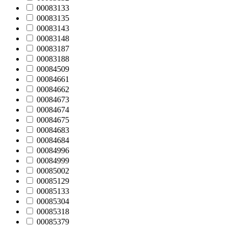
00083133
00083135
00083143
00083148
00083187
00083188
00084509
00084661
00084662
00084673
00084674
00084675
00084683
00084684
00084996
00084999
00085002
00085129
00085133
00085304
00085318
00085379