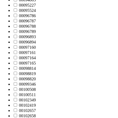
00095227
00095524
00096786
00096787
00096788
00096789
00096893
00096894
00097160
00097161
00097164
00097165
00098814
00098819
00098820
00099346
00100508
00100511
00102349
00102419
00102657
00102658