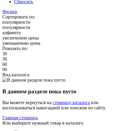
Сбросить
Фильтр
Сортировать по:
популярности
популярности
алфавиту
увеличению цены
уменьшению цены
Показать по:
30
30
60
90
Вид каталога:
В данном разделе пока пусто
Вы можете вернуться на
страницу каталога
или
воспользоваться навигацией или поиском по сайту.
Главная страница
Или выберите нужный товар в каталоге.