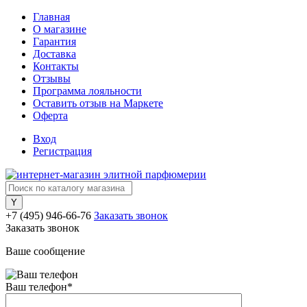
Главная
О магазине
Гарантия
Доставка
Контакты
Отзывы
Программа лояльности
Оставить отзыв на Маркете
Оферта
Вход
Регистрация
+7 (495) 946-66-76
Заказать звонок
Заказать звонок
Ваше сообщение
Ваш телефон
*