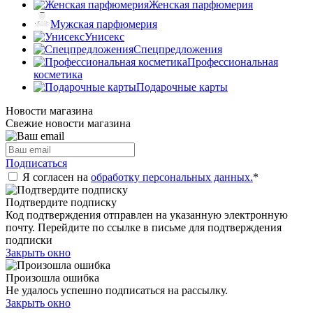
Женская парфюмерия
Мужская парфюмерия
Унисекс
Спецпредложения
Профессиональная
косметика
Подарочные карты
Новости магазина
Свежие новости магазина
Подписаться
Я согласен на
обработку персональных данных.
*
Подтвердите подписку
Код подтверждения отправлен на указанную электронную
почту. Перейдите по ссылке в письме для подтверждения
подписки
Закрыть окно
Произошла ошибка
Не удалось успешно подписаться на рассылку.
Закрыть окно