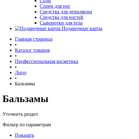
Соли
Спреи для ног
Средства для депиляции
Средства для ногтей
Сыворотки для тела
Подарочные карты
Главная страница
•
Каталог товаров
•
Профессиональная косметика
•
Лицо
•
Бальзамы
Бальзамы
Уточнить раздел
Фильтр по параметрам
Показать