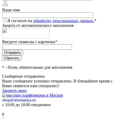
Ваше имя
Я согласен на
обработку персональных данных.
*
Защита от автоматического заполнения
Введите символы с картинки
*
*
- Поля, обязательные для заполнения
Сообщение отправлено
Ваше сообщение успешно отправлено. В ближайшее время с
Вами свяжется наш специалист
Закрыть окно
shop@aromaniya.ru
с 10:00 до 18:00 ежедневно
0