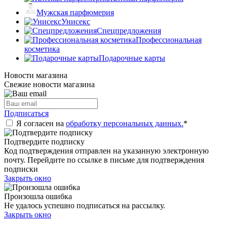
Мужская парфюмерия
Унисекс
Спецпредложения
Профессиональная
косметика
Подарочные карты
Новости магазина
Свежие новости магазина
Подписаться
Я согласен на
обработку персональных данных.
*
Подтвердите подписку
Код подтверждения отправлен на указанную электронную
почту. Перейдите по ссылке в письме для подтверждения
подписки
Закрыть окно
Произошла ошибка
Не удалось успешно подписаться на рассылку.
Закрыть окно