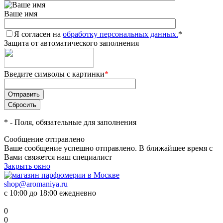
Ваше имя
Я согласен на
обработку персональных данных.
*
Защита от автоматического заполнения
Введите символы с картинки
*
*
- Поля, обязательные для заполнения
Сообщение отправлено
Ваше сообщение успешно отправлено. В ближайшее время с
Вами свяжется наш специалист
Закрыть окно
shop@aromaniya.ru
с 10:00 до 18:00 ежедневно
0
0