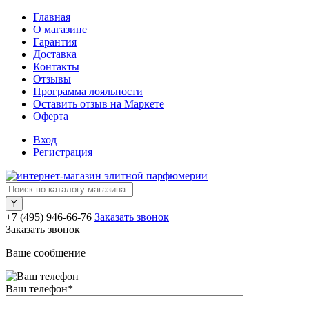
Главная
О магазине
Гарантия
Доставка
Контакты
Отзывы
Программа лояльности
Оставить отзыв на Маркете
Оферта
Вход
Регистрация
+7 (495) 946-66-76
Заказать звонок
Заказать звонок
Ваше сообщение
Ваш телефон
*