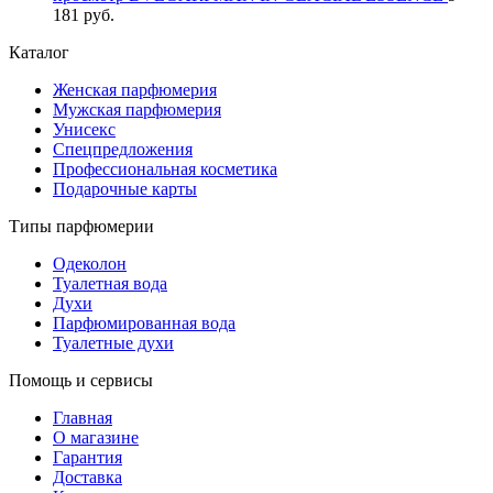
181 руб.
Каталог
Женская парфюмерия
Мужская парфюмерия
Унисекс
Спецпредложения
Профессиональная косметика
Подарочные карты
Типы парфюмерии
Одеколон
Туалетная вода
Духи
Парфюмированная вода
Туалетные духи
Помощь и сервисы
Главная
О магазине
Гарантия
Доставка