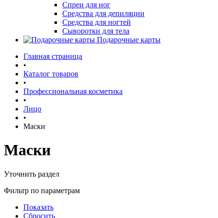
Спреи для ног
Средства для депиляции
Средства для ногтей
Сыворотки для тела
Подарочные карты
Главная страница
•
Каталог товаров
•
Профессиональная косметика
•
Лицо
•
Маски
Маски
Уточнить раздел
Фильтр по параметрам
Показать
Сбросить