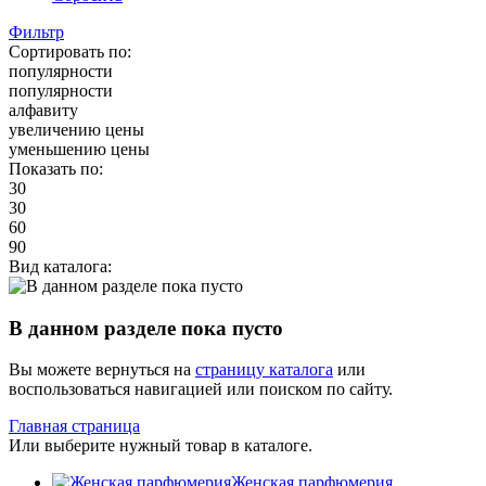
Фильтр
Сортировать по:
популярности
популярности
алфавиту
увеличению цены
уменьшению цены
Показать по:
30
30
60
90
Вид каталога:
В данном разделе пока пусто
Вы можете вернуться на
страницу каталога
или
воспользоваться навигацией или поиском по сайту.
Главная страница
Или выберите нужный товар в каталоге.
Женская парфюмерия