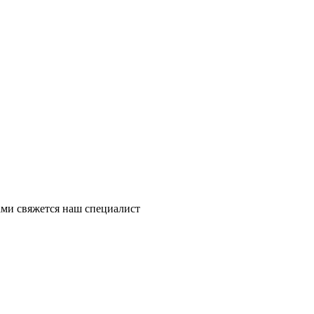
ми свяжется наш специалист