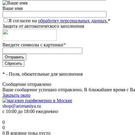
Ваше имя
Я согласен на
обработку персональных данных.
*
Защита от автоматического заполнения
Введите символы с картинки
*
*
- Поля, обязательные для заполнения
Сообщение отправлено
Ваше сообщение успешно отправлено. В ближайшее время с Ва
Закрыть окно
shop@aromaniya.ru
с 10:00 до 18:00 ежедневно
0
0
0
В корзине
пока пусто