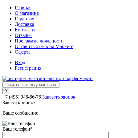
Главная
О магазине
Гарантия
Доставка
Контакты
Отзывы
Программа лояльности
Оставить отзыв на Маркете
Оферта
Вход
Регистрация
+7 (495) 946-66-76
Заказать звонок
Заказать звонок
Ваше сообщение
Ваш телефон
*