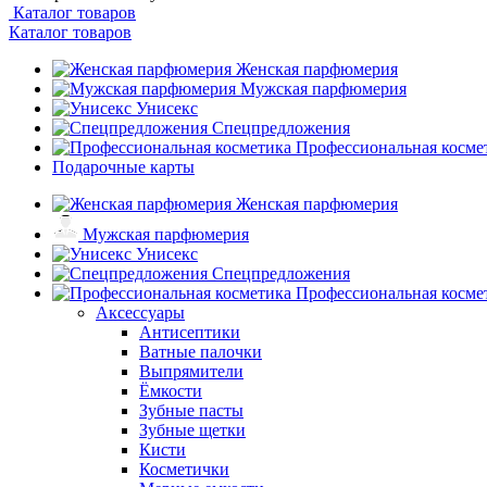
Каталог товаров
Каталог товаров
Женская парфюмерия
Мужская парфюмерия
Унисекс
Спецпредложения
Профессиональная косме
Подарочные карты
Женская парфюмерия
Мужская парфюмерия
Унисекс
Спецпредложения
Профессиональная косме
Аксессуары
Антисептики
Ватные палочки
Выпрямители
Ёмкости
Зубные пасты
Зубные щетки
Кисти
Косметички