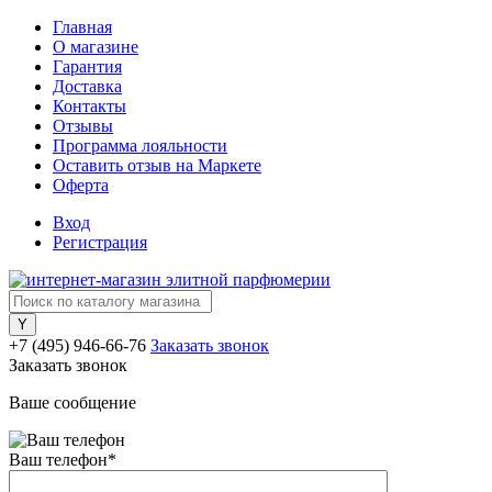
Главная
О магазине
Гарантия
Доставка
Контакты
Отзывы
Программа лояльности
Оставить отзыв на Маркете
Оферта
Вход
Регистрация
+7 (495) 946-66-76
Заказать звонок
Заказать звонок
Ваше сообщение
Ваш телефон
*