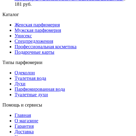
181 руб.
Каталог
Женская парфюмерия
Мужская парфюмерия
Унисекс
Спецпредложения
Профессиональная косметика
Подарочные карты
Типы парфюмерии
Одеколон
Туалетная вода
Духи
Парфюмированная вода
Туалетные духи
Помощь и сервисы
Главная
О магазине
Гарантия
Доставка