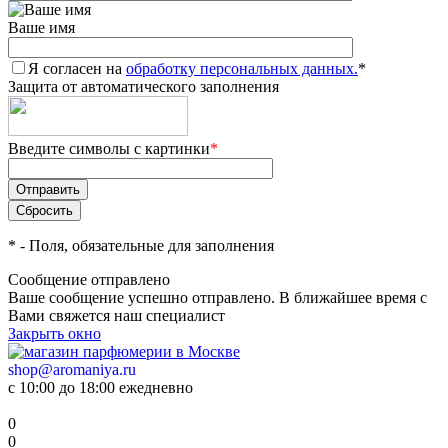
Ваше имя
Я согласен на
обработку персональных данных.
*
Защита от автоматического заполнения
Введите символы с картинки
*
*
- Поля, обязательные для заполнения
Сообщение отправлено
Ваше сообщение успешно отправлено. В ближайшее время с
Вами свяжется наш специалист
Закрыть окно
shop@aromaniya.ru
с 10:00 до 18:00 ежедневно
0
0