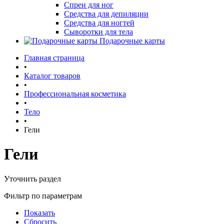
Спреи для ног
Средства для депиляции
Средства для ногтей
Сыворотки для тела
Подарочные карты
Главная страница
•
Каталог товаров
•
Профессиональная косметика
•
Тело
•
Гели
Гели
Уточнить раздел
Фильтр по параметрам
Показать
Сбросить