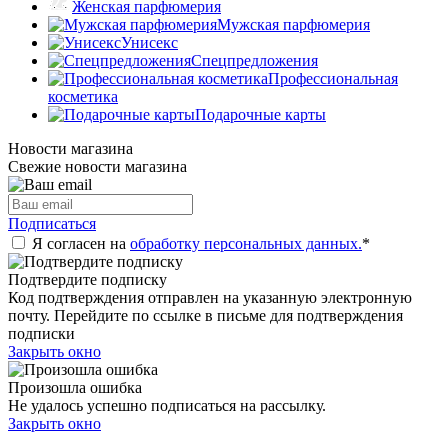
Женская парфюмерия
Мужская парфюмерия
Унисекс
Спецпредложения
Профессиональная
косметика
Подарочные карты
Новости магазина
Свежие новости магазина
Подписаться
Я согласен на
обработку персональных данных.
*
Подтвердите подписку
Код подтверждения отправлен на указанную электронную
почту. Перейдите по ссылке в письме для подтверждения
подписки
Закрыть окно
Произошла ошибка
Не удалось успешно подписаться на рассылку.
Закрыть окно