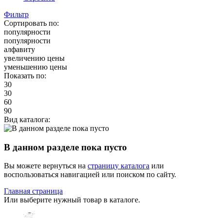
Фильтр
Сортировать по:
популярности
популярности
алфавиту
увеличению цены
уменьшению цены
Показать по:
30
30
60
90
Вид каталога:
В данном разделе пока пусто
Вы можете вернуться на
страницу каталога
или
воспользоваться навигацией или поиском по сайту.
Главная страница
Или выберите нужный товар в каталоге.