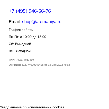
+7 (495) 946-66-76
Email:
shop@aromaniya.ru
График работы
Пн-Пт: с 10:00 до 18:00
Сб: Выходной
Вс: Выходной
ИНН: 772974027310
ОГРНИП: 318774600242498 от 03 мая 2018 года
Уведомление об использовании cookies