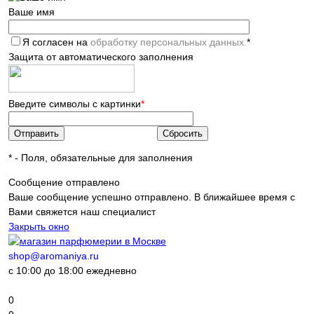
Ваше имя
Я согласен на
обработку персональных данных.
*
Защита от автоматического заполнения
Введите символы с картинки
*
*
- Поля, обязательные для заполнения
Сообщение отправлено
Ваше сообщение успешно отправлено. В ближайшее время с
Вами свяжется наш специалист
Закрыть окно
shop@aromaniya.ru
с 10:00 до 18:00 ежедневно
0