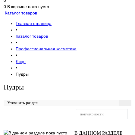
0
0
В корзине
пока пусто
Каталог товаров
Главная страница
•
Каталог товаров
•
Профессиональная косметика
•
Лицо
•
Пудры
Пудры
Уточнить раздел
популярности
Фильтр
В ДАННОМ РАЗДЕЛЕ