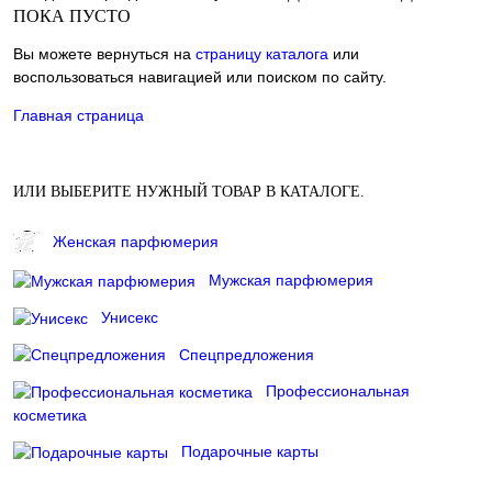
ПОКА ПУСТО
Вы можете вернуться на
страницу каталога
или
воспользоваться навигацией или поиском по сайту.
Главная страница
ИЛИ ВЫБЕРИТЕ НУЖНЫЙ ТОВАР В КАТАЛОГЕ.
Женская парфюмерия
Мужская парфюмерия
Унисекс
Спецпредложения
Профессиональная
косметика
Подарочные карты