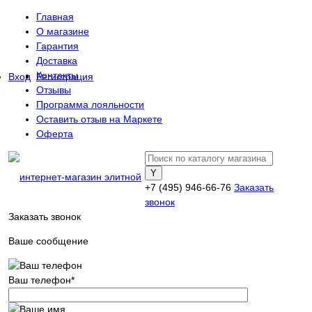
Главная
О магазине
Гарантия
Доставка
Контакты
Вход
Регистрация
Отзывы
Программа лояльности
Оставить отзыв на Маркете
Оферта
+7 (495) 946-66-76
Заказать
звонок
Заказать звонок
Ваше сообщение
Ваш телефон
*