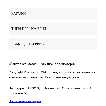
КАТАЛОГ
ТИПЫ ПАРФЮМЕРИИ
ПОМОЩЬ И СЕРВИСЫ
Copyright 2020-2025 © Aromaniya.ru - интернет-магазин
элитной парфюмерии. Все права защищены.
Наш адрес: 127018, г. Москва, ул. Складочная, дом 1,
строение 53
Посмотреть на карте