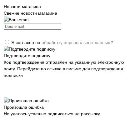
Новости магазина
Свежие новости магазина
Подписаться
Я согласен на
обработку персональных данных.
*
Подтвердите подписку
Код подтверждения отправлен на указанную электронную
почту. Перейдите по ссылке в письме для подтверждения
подписки
Закрыть окно
Произошла ошибка
Не удалось успешно подписаться на рассылку.
Закрыть окно