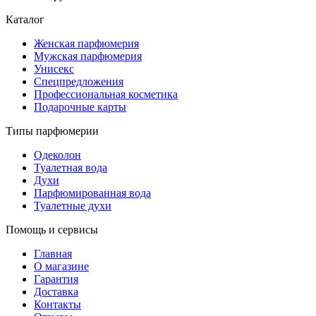
Каталог
Женская парфюмерия
Мужская парфюмерия
Унисекс
Спецпредложения
Профессиональная косметика
Подарочные карты
Типы парфюмерии
Одеколон
Туалетная вода
Духи
Парфюмированная вода
Туалетные духи
Помощь и сервисы
Главная
О магазине
Гарантия
Доставка
Контакты