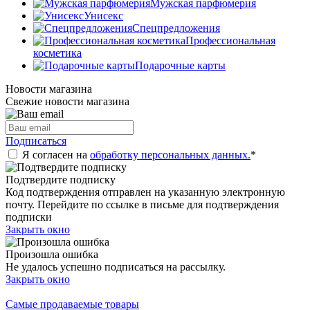
Мужская парфюмерия
Унисекс
Спецпредложения
Профессиональная
косметика
Подарочные карты
Новости магазина
Свежие новости магазина
Подписаться
Я согласен на
обработку персональных данных.
*
Подтвердите подписку
Код подтверждения отправлен на указанную электронную
почту. Перейдите по ссылке в письме для подтверждения
подписки
Закрыть окно
Произошла ошибка
Не удалось успешно подписаться на рассылку.
Закрыть окно
Самые продаваемые товары