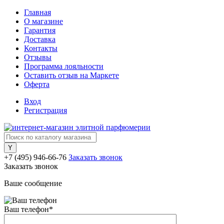
Главная
О магазине
Гарантия
Доставка
Контакты
Отзывы
Программа лояльности
Оставить отзыв на Маркете
Оферта
Вход
Регистрация
+7 (495) 946-66-76
Заказать звонок
Заказать звонок
Ваше сообщение
Ваш телефон
*