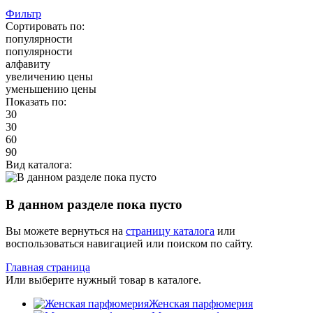
Фильтр
Сортировать по:
популярности
популярности
алфавиту
увеличению цены
уменьшению цены
Показать по:
30
30
60
90
Вид каталога:
В данном разделе пока пусто
Вы можете вернуться на
страницу каталога
или
воспользоваться навигацией или поиском по сайту.
Главная страница
Или выберите нужный товар в каталоге.
Женская парфюмерия