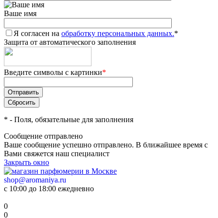
Ваше имя
Я согласен на
обработку персональных данных.
*
Защита от автоматического заполнения
Введите символы с картинки
*
*
- Поля, обязательные для заполнения
Сообщение отправлено
Ваше сообщение успешно отправлено. В ближайшее время с
Вами свяжется наш специалист
Закрыть окно
shop@aromaniya.ru
с 10:00 до 18:00 ежедневно
0
0