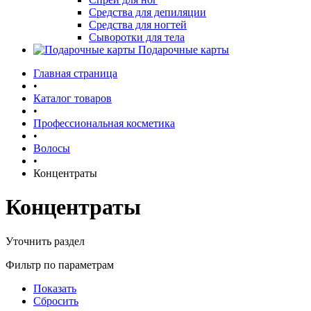
Средства для депиляции
Средства для ногтей
Сыворотки для тела
Подарочные карты
Главная страница
•
Каталог товаров
•
Профессиональная косметика
•
Волосы
•
Концентраты
Концентраты
Уточнить раздел
Фильтр по параметрам
Показать
Сбросить