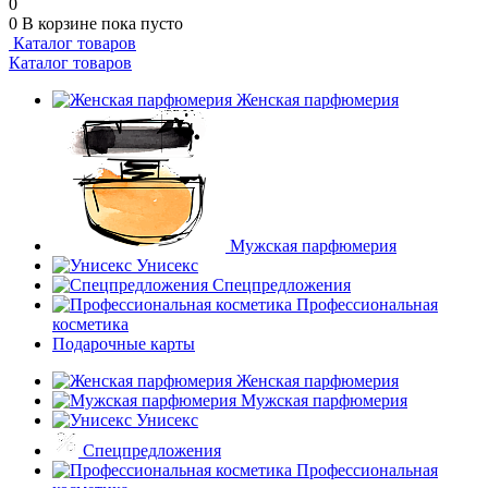
0
0
В корзине
пока пусто
Каталог товаров
Каталог товаров
Женская парфюмерия
Мужская парфюмерия
Унисекс
Спецпредложения
Профессиональная
косметика
Подарочные карты
Женская парфюмерия
Мужская парфюмерия
Унисекс
Спецпредложения
Профессиональная