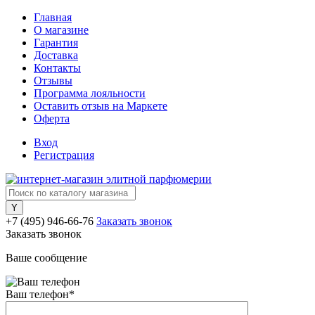
Главная
О магазине
Гарантия
Доставка
Контакты
Отзывы
Программа лояльности
Оставить отзыв на Маркете
Оферта
Вход
Регистрация
+7 (495) 946-66-76
Заказать звонок
Заказать звонок
Ваше сообщение
Ваш телефон
*