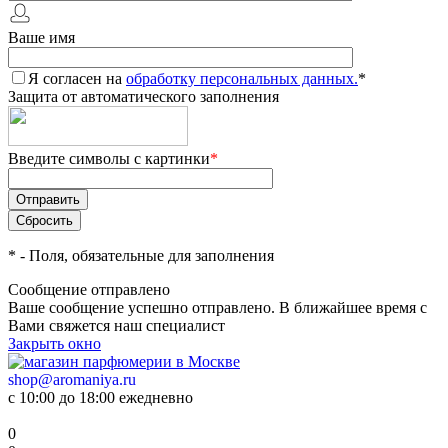
Ваше имя
Я согласен на
обработку персональных данных.
*
Защита от автоматического заполнения
Введите символы с картинки
*
*
- Поля, обязательные для заполнения
Сообщение отправлено
Ваше сообщение успешно отправлено. В ближайшее время с
Вами свяжется наш специалист
Закрыть окно
shop@aromaniya.ru
с 10:00 до 18:00 ежедневно
0