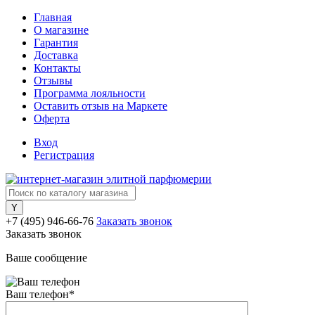
Главная
О магазине
Гарантия
Доставка
Контакты
Отзывы
Программа лояльности
Оставить отзыв на Маркете
Оферта
Вход
Регистрация
+7 (495) 946-66-76
Заказать звонок
Заказать звонок
Ваше сообщение
Ваш телефон
*