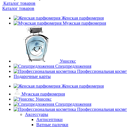
Каталог товаров
Каталог товаров
Женская парфюмерия
Мужская парфюмерия
Унисекс
Спецпредложения
Профессиональная косме
Подарочные карты
Женская парфюмерия
Мужская парфюмерия
Унисекс
Спецпредложения
Профессиональная косме
Аксессуары
Антисептики
Ватные палочки