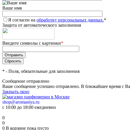
Ваше имя
Я согласен на
обработку персональных данных.
*
Защита от автоматического заполнения
Введите символы с картинки
*
*
- Поля, обязательные для заполнения
Сообщение отправлено
Ваше сообщение успешно отправлено. В ближайшее время с Ва
Закрыть окно
shop@aromaniya.ru
с 10:00 до 18:00 ежедневно
0
0
0
В корзине
пока пусто