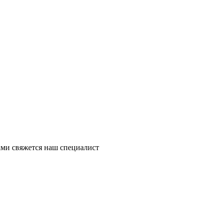
ми свяжется наш специалист