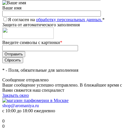
Ваше имя
Я согласен на
обработку персональных данных.
*
Защита от автоматического заполнения
Введите символы с картинки
*
*
- Поля, обязательные для заполнения
Сообщение отправлено
Ваше сообщение успешно отправлено. В ближайшее время с
Вами свяжется наш специалист
Закрыть окно
shop@aromaniya.ru
с 10:00 до 18:00 ежедневно
0
0