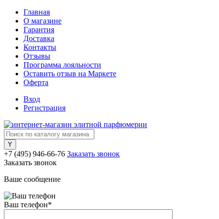
Главная
О магазине
Гарантия
Доставка
Контакты
Отзывы
Программа лояльности
Оставить отзыв на Маркете
Оферта
Вход
Регистрация
+7 (495) 946-66-76
Заказать звонок
Заказать звонок
Ваше сообщение
Ваш телефон
*