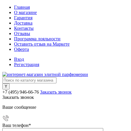
Главная
О магазине
Гарантия
Доставка
Контакты
Отзывы
Программа лояльности
Оставить отзыв на Маркете
Оферта
Вход
Регистрация
+7 (495) 946-66-76
Заказать звонок
Заказать звонок
Ваше сообщение
Ваш телефон
*