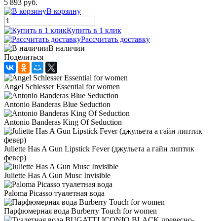
5 893 руб.
В корзину
Купить в 1 клик
Рассчитать доставку
В наличии
Поделиться
Angel Schlesser Essential for women
Antonio Banderas Blue Seduction
Antonio Banderas King Of Seduction
Juliette Has A Gun Lipstick Fever (джульета а гайн липтик
февер)
Juliette Has A Gun Musc Invisible
Paloma Picasso туалетная вода
Парфюмерная вода Burberry Touch for women