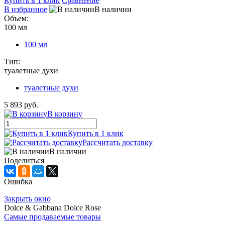
Купить в 1 клик
Сравнение
В избранное
В наличии
Объем:
100 мл
100 мл
Тип:
туалетные духи
туалетные духи
5 893 руб.
В корзину
Купить в 1 клик
Рассчитать доставку
В наличии
Поделиться
Ошибка
Закрыть окно
Dolce & Gabbana Dolce Rose
Самые продаваемые товары