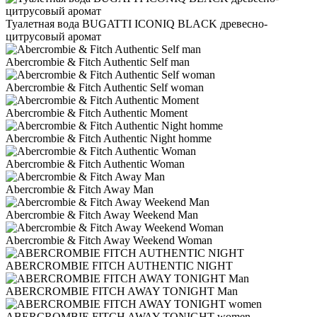
Туалетная вода BUGATTI ICONIQ BLACK древесно-
цитрусовый аромат
Abercrombie & Fitch Authentic Self man
Abercrombie & Fitch Authentic Self woman
Abercrombie & Fitch Authentic Moment
Abercrombie & Fitch Authentic Night homme
Abercrombie & Fitch Authentic Woman
Abercrombie & Fitch Away Man
Abercrombie & Fitch Away Weekend Man
Abercrombie & Fitch Away Weekend Woman
ABERCROMBIE FITCH AUTHENTIC NIGHT
ABERCROMBIE FITCH AWAY TONIGHT Man
ABERCROMBIE FITCH AWAY TONIGHT women