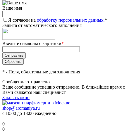
Ваше имя
Я согласен на
обработку персональных данных.
*
Защита от автоматического заполнения
Введите символы с картинки
*
*
- Поля, обязательные для заполнения
Сообщение отправлено
Ваше сообщение успешно отправлено. В ближайшее время с
Вами свяжется наш специалист
Закрыть окно
shop@aromaniya.ru
с 10:00 до 18:00 ежедневно
0
0