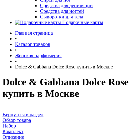
Средства для депиляции
Средства для ногтей
Сыворотки для тела
Подарочные карты
Главная страница
•
Каталог товаров
•
Женская парфюмерия
•
Dolce & Gabbana Dolce Rose купить в Москве
Dolce & Gabbana Dolce Rose
купить в Москве
Вернуться в раздел
Обзор товара
Набор
Комплект
Описание