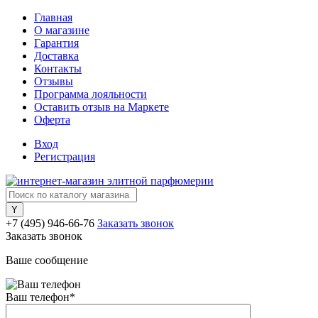
Главная
О магазине
Гарантия
Доставка
Контакты
Отзывы
Программа лояльности
Оставить отзыв на Маркете
Оферта
Вход
Регистрация
+7 (495) 946-66-76
Заказать звонок
Заказать звонок
Ваше сообщение
Ваш телефон
*