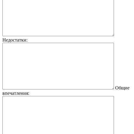
Недостатки:
Общие
впечатления: