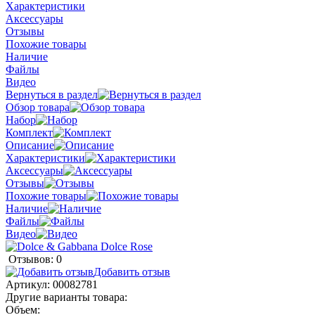
Характеристики
Аксессуары
Отзывы
Похожие товары
Наличие
Файлы
Видео
Вернуться в раздел
Обзор товара
Набор
Комплект
Описание
Характеристики
Аксессуары
Отзывы
Похожие товары
Наличие
Файлы
Видео
Отзывов: 0
Добавить отзыв
Артикул:
00082781
Другие варианты товара:
Объем: