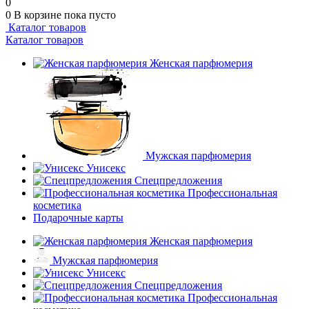
0
0
В корзине
пока пусто
Каталог товаров
Каталог товаров
Женская парфюмерия
Мужская парфюмерия
Унисекс
Спецпредложения
Профессиональная
косметика
Подарочные карты
Женская парфюмерия
Мужская парфюмерия
Унисекс
Спецпредложения
Профессиональная