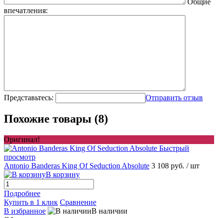
Общие
впечатления:
Представьтесь:
Отправить отзыв
Похожие товары (8)
Оригинал!
Быстрый
просмотр
Antonio Banderas King Of Seduction Absolute
3 108 руб.
/ шт
В корзину
Подробнее
Купить в 1 клик
Сравнение
В избранное
В наличии