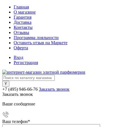
Главная
О магазине
Гарантия
Доставка
Контакты
Отзывы
Программа лояльности
Оставить отзыв на Маркете
Оферта
Вход
Регистрация
+7 (495) 946-66-76
Заказать звонок
Заказать звонок
Ваше сообщение
Ваш телефон
*