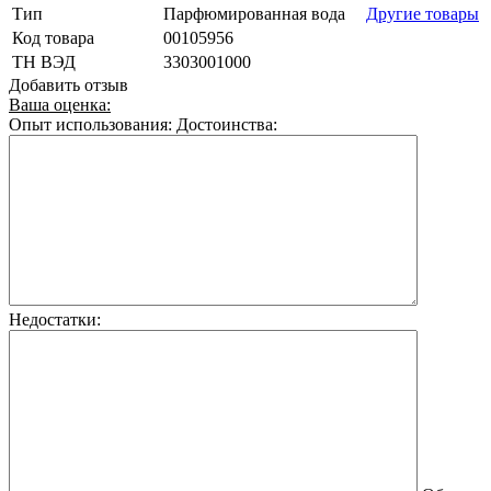
Тип
Парфюмированная вода
Другие товары
Код товара
00105956
ТН ВЭД
3303001000
Добавить отзыв
Ваша оценка:
Опыт использования:
Достоинства:
Недостатки: