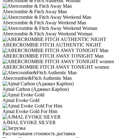
Abercrombie & Fitch Authentic Woman
Abercrombie & Fitch Away Man
Abercrombie & Fitch Away Weekend Man
Abercrombie & Fitch Away Weekend Woman
ABERCROMBIE FITCH AUTHENTIC NIGHT
ABERCROMBIE FITCH AWAY TONIGHT Man
ABERCROMBIE FITCH AWAY TONIGHT women
Abercrombie&Fitch Authentic Man
Ajmal Carbon (Аджмал Карбон)
Ajmal Evoke Gold
Ajmal Evoke Gold For Him
AJMAL EVOKE SILVER
Рассчитываем стоимость доставки