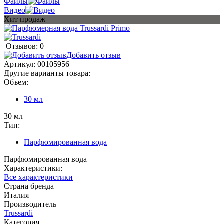
Файлы
Видео
Хит продаж
Отзывов: 0
Добавить отзыв
Артикул:
00105956
Другие варианты товара:
Объем:
30 мл
30 мл
Тип:
Парфюмированная вода
Парфюмированная вода
Характеристики:
Все характеристики
Страна бренда
Италия
Производитель
Trussardi
Категория