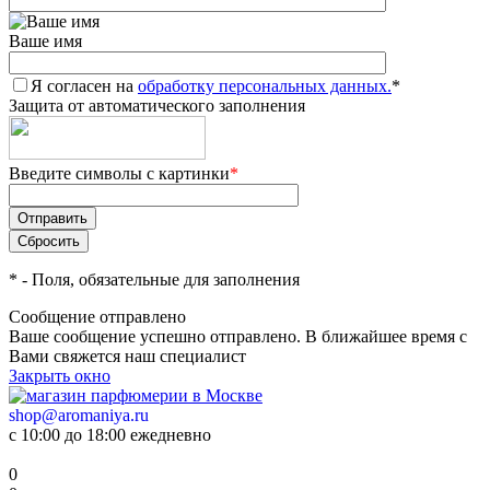
Ваше имя
Я согласен на
обработку персональных данных.
*
Защита от автоматического заполнения
Введите символы с картинки
*
*
- Поля, обязательные для заполнения
Сообщение отправлено
Ваше сообщение успешно отправлено. В ближайшее время с
Вами свяжется наш специалист
Закрыть окно
shop@aromaniya.ru
с 10:00 до 18:00 ежедневно
0