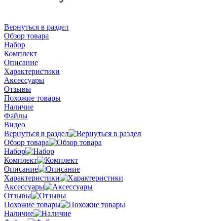
Вернуться в раздел
Обзор товара
Набор
Комплект
Описание
Характеристики
Аксессуары
Отзывы
Похожие товары
Наличие
Файлы
Видео
Вернуться в раздел
Обзор товара
Набор
Комплект
Описание
Характеристики
Аксессуары
Отзывы
Похожие товары
Наличие