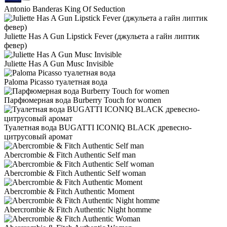
Antonio Banderas King Of Seduction
Juliette Has A Gun Lipstick Fever (джульета а гайн липтик
февер)
Juliette Has A Gun Musc Invisible
Paloma Picasso туалетная вода
Парфюмерная вода Burberry Touch for women
Туалетная вода BUGATTI ICONIQ BLACK древесно-
цитрусовый аромат
Abercrombie & Fitch Authentic Self man
Abercrombie & Fitch Authentic Self woman
Abercrombie & Fitch Authentic Moment
Abercrombie & Fitch Authentic Night homme