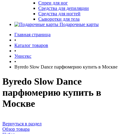
Спреи для ног
Средства для депиляции
Средства для ногтей
Сыворотки для тела
Подарочные карты
Главная страница
•
Каталог товаров
•
Унисекс
•
Byredo Slow Dance парфюмерию купить в Москве
Byredo Slow Dance
парфюмерию купить в
Москве
Вернуться в раздел
Обзор товара