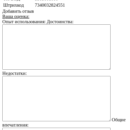
Штрихкод
7340032824551
Добавить отзыв
Ваша оценка:
Опыт использования:
Достоинства:
Недостатки:
Общие
впечатления: