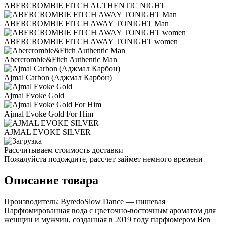
ABERCROMBIE FITCH AUTHENTIC NIGHT
ABERCROMBIE FITCH AWAY TONIGHT Man
ABERCROMBIE FITCH AWAY TONIGHT women
Abercrombie&Fitch Authentic Man
Ajmal Carbon (Аджмал Карбон)
Ajmal Evoke Gold
Ajmal Evoke Gold For Him
AJMAL EVOKE SILVER
Рассчитываем стоимость доставки
Пожалуйста подождите, рассчет займет немного времени
Описание товара
Производитель: ByredoSlow Dance — нишевая
Парфюмированная вода с цветочно-восточным ароматом для
женщин и мужчин, созданная в 2019 году парфюмером Ben