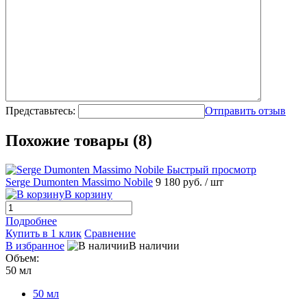
Представьтесь:
Отправить отзыв
Похожие товары (8)
Быстрый просмотр
Serge Dumonten Massimo Nobile
9 180 руб.
/ шт
В корзину
Подробнее
Купить в 1 клик
Сравнение
В избранное
В наличии
Объем:
50 мл
50 мл