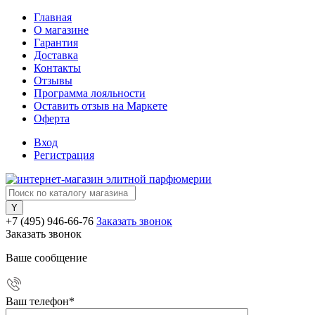
Главная
О магазине
Гарантия
Доставка
Контакты
Отзывы
Программа лояльности
Оставить отзыв на Маркете
Оферта
Вход
Регистрация
+7 (495) 946-66-76
Заказать звонок
Заказать звонок
Ваше сообщение
Ваш телефон
*