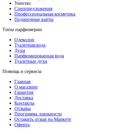
Унисекс
Спецпредложения
Профессиональная косметика
Подарочные карты
Типы парфюмерии
Одеколон
Туалетная вода
Духи
Парфюмированная вода
Туалетные духи
Помощь и сервисы
Главная
О магазине
Гарантия
Доставка
Контакты
Отзывы
Программа лояльности
Оставить отзыв на Маркете
Оферта