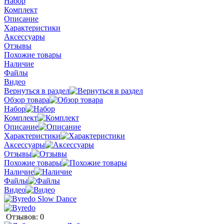
Набор
Комплект
Описание
Характеристики
Аксессуары
Отзывы
Похожие товары
Наличие
Файлы
Видео
Вернуться в раздел
Обзор товара
Набор
Комплект
Описание
Характеристики
Аксессуары
Отзывы
Похожие товары
Наличие
Файлы
Видео
Отзывов: 0