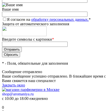
Ваше имя
Я согласен на
обработку персональных данных.
*
Защита от автоматического заполнения
Введите символы с картинки
*
*
- Поля, обязательные для заполнения
Сообщение отправлено
Ваше сообщение успешно отправлено. В ближайшее время с
Вами свяжется наш специалист
Закрыть окно
shop@aromaniya.ru
с 10:00 до 18:00 ежедневно
0