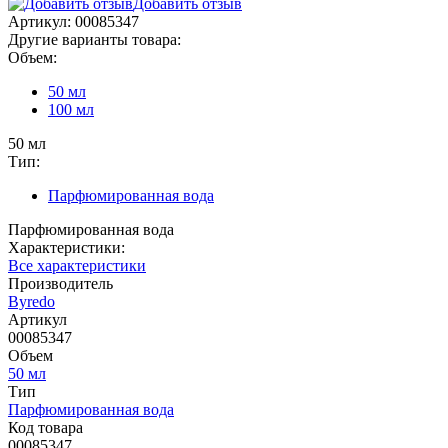
Добавить отзыв
Артикул:
00085347
Другие варианты товара:
Объем:
50 мл
100 мл
50 мл
Тип:
Парфюмированная вода
Парфюмированная вода
Характеристики:
Все характеристики
Производитель
Byredo
Артикул
00085347
Объем
50 мл
Тип
Парфюмированная вода
Код товара
00085347