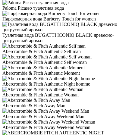
Paloma Picasso туалетная вода
Парфюмерная вода Burberry Touch for women
Туалетная вода BUGATTI ICONIQ BLACK древесно-
цитрусовый аромат
Abercrombie & Fitch Authentic Self man
Abercrombie & Fitch Authentic Self woman
Abercrombie & Fitch Authentic Moment
Abercrombie & Fitch Authentic Night homme
Abercrombie & Fitch Authentic Woman
Abercrombie & Fitch Away Man
Abercrombie & Fitch Away Weekend Man
Abercrombie & Fitch Away Weekend Woman