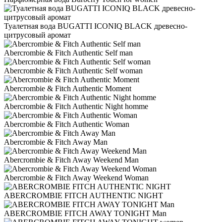
Туалетная вода BUGATTI ICONIQ BLACK древесно-
цитрусовый аромат
Abercrombie & Fitch Authentic Self man
Abercrombie & Fitch Authentic Self woman
Abercrombie & Fitch Authentic Moment
Abercrombie & Fitch Authentic Night homme
Abercrombie & Fitch Authentic Woman
Abercrombie & Fitch Away Man
Abercrombie & Fitch Away Weekend Man
Abercrombie & Fitch Away Weekend Woman
ABERCROMBIE FITCH AUTHENTIC NIGHT
ABERCROMBIE FITCH AWAY TONIGHT Man