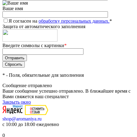
Ваше имя
Я согласен на
обработку персональных данных.
*
Защита от автоматического заполнения
Введите символы с картинки
*
*
- Поля, обязательные для заполнения
Сообщение отправлено
Ваше сообщение успешно отправлено. В ближайшее время с
Вами свяжется наш специалист
Закрыть окно
shop@aromaniya.ru
с 10:00 до 18:00 ежедневно
0