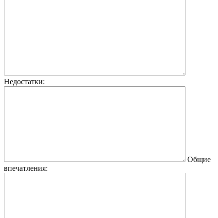
Недостатки:
Общие
впечатления: