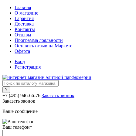
Главная
О магазине
Гарантия
Доставка
Контакты
Отзывы
Программа лояльности
Оставить отзыв на Маркете
Оферта
Вход
Регистрация
+7 (495) 946-66-76
Заказать звонок
Заказать звонок
Ваше сообщение
Ваш телефон
*