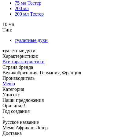
75 мл Тестер
200 мл
200 мл Тестер
10 мл
Тип:
туалетные духи
туалетные духи
Характеристики:
Все характеристики
Страна бренда
Великобритания, Германия, Франция
Производитель
Memo
Категория
Унисекс
Наши предложения
Оригинал!
Год создания
-
Русское название
Мемо Африкан Лезер
Доставка