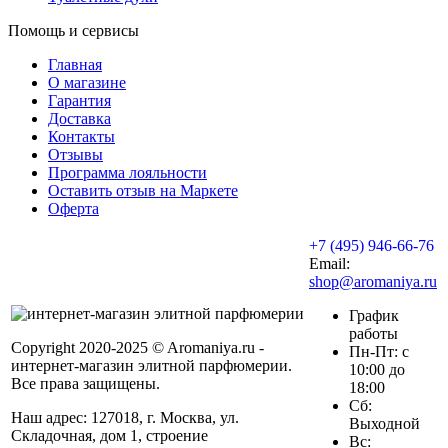
Помощь и сервисы
Главная
О магазине
Гарантия
Доставка
Контакты
Отзывы
Программа лояльности
Оставить отзыв на Маркете
Оферта
+7 (495) 946-66-76
Email:
shop@aromaniya.ru
График
работы
Copyright 2020-2025 © Aromaniya.ru -
Пн-Пт: с
интернет-магазин элитной парфюмерии.
10:00 до
Все права защищены.
18:00
Сб:
Наш адрес: 127018, г. Москва, ул.
Выходной
Складочная, дом 1, строение
Вс: