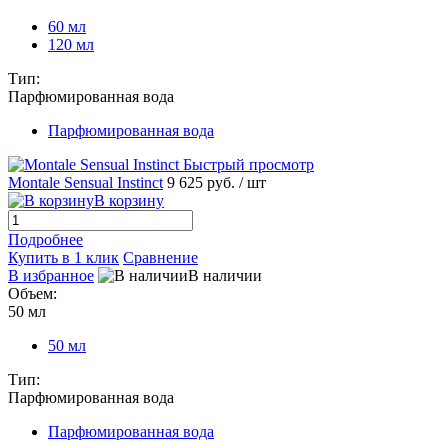
60 мл
120 мл
Тип:
Парфюмированная вода
Парфюмированная вода
Быстрый просмотр
Montale Sensual Instinct
9 625 руб.
/ шт
В корзину
Подробнее
Купить в 1 клик
Сравнение
В избранное
В наличии
Объем:
50 мл
50 мл
Тип:
Парфюмированная вода
Парфюмированная вода