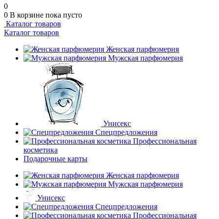
0
0
В корзине
пока пусто
Каталог товаров
Каталог товаров
Женская парфюмерия
Мужская парфюмерия
Унисекс
Спецпредложения
Профессиональная
косметика
Подарочные карты
Женская парфюмерия
Мужская парфюмерия
Унисекс
Спецпредложения
Профессиональная