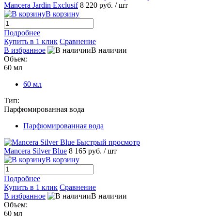
Mancera Jardin Exclusif
8 220 руб.
/ шт
В корзину
Подробнее
Купить в 1 клик
Сравнение
В избранное
В наличии
Объем:
60 мл
60 мл
Тип:
Парфюмированная вода
Парфюмированная вода
Быстрый просмотр
Mancera Silver Blue
8 165 руб.
/ шт
В корзину
Подробнее
Купить в 1 клик
Сравнение
В избранное
В наличии
Объем:
60 мл