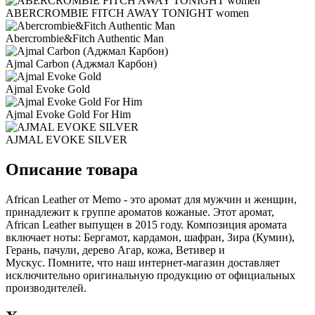
ABERCROMBIE FITCH AWAY TONIGHT women
Abercrombie&Fitch Authentic Man
Ajmal Carbon (Аджмал Карбон)
Ajmal Evoke Gold
Ajmal Evoke Gold For Him
AJMAL EVOKE SILVER
Описание товара
African Leather от Memo - это аромат для мужчин и женщин,
принадлежит к группе ароматов кожаные. Этот аромат,
African Leather выпущен в 2015 году. Композиция аромата
включает ноты: Бергамот, кардамон, шафран, Зира (Кумин),
Герань, пачули, дерево Агар, кожа, Ветивер и
Мускус. Помните, что наш интернет-магазин доставляет
исключительно оригинальную продукцию от официальных
производителей.