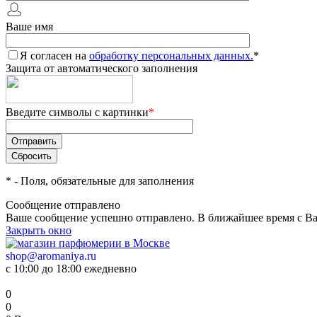
Ваше имя
Я согласен на
обработку персональных данных.
*
Защита от автоматического заполнения
Введите символы с картинки
*
*
- Поля, обязательные для заполнения
Сообщение отправлено
Ваше сообщение успешно отправлено. В ближайшее время с Ва
Закрыть окно
shop@aromaniya.ru
с 10:00 до 18:00 ежедневно
0
0