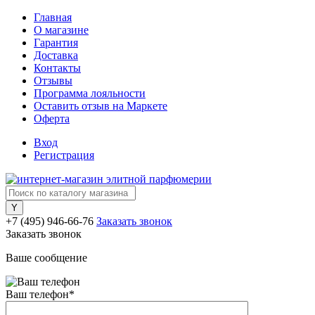
Главная
О магазине
Гарантия
Доставка
Контакты
Отзывы
Программа лояльности
Оставить отзыв на Маркете
Оферта
Вход
Регистрация
+7 (495) 946-66-76
Заказать звонок
Заказать звонок
Ваше сообщение
Ваш телефон
*