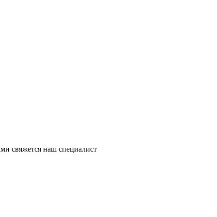
ми свяжется наш специалист