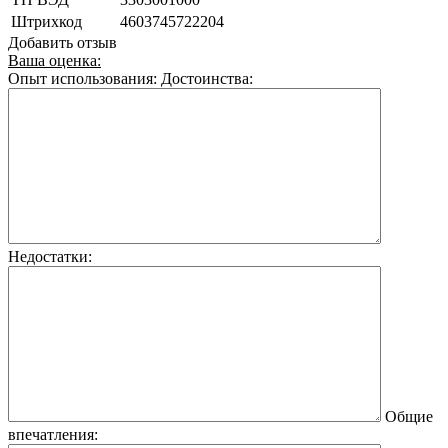
Штрихкод
4603745722204
Добавить отзыв
Ваша оценка:
Опыт использования:
Достоинства:
Недостатки:
Общие
впечатления: