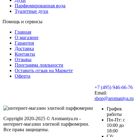
Духи
Парфюмированная вода
Туалетные духи
Помощь и сервисы
Главная
О магазине
Гарантия
Доставка
Контакты
Отзывы
Программа лояльности
Оставить отзыв на Маркете
Оферта
+7 (495) 946-66-76
Email:
shop@aromaniya.ru
График
работы
Copyright 2020-2025 © Aromaniya.ru -
Пн-Пт: с
интернет-магазин элитной парфюмерии.
10:00 до
Все права защищены.
18:00
Сб: