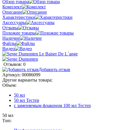
Обзор товара
Комплект
Описание
Характеристики
Аксессуары
Отзывы
Похожие товары
Наличие
Файлы
Видео
Отзывов: 0
Добавить отзыв
Артикул:
00086099
Другие варианты товара:
Объем:
50 мл
50 мл Тестер
с заменяемым флаконом 100 мл Тестер
50 мл
Тип: