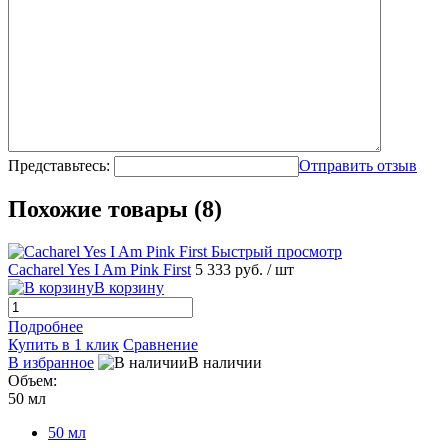
Представьтесь:
Отправить отзыв
Похожие товары (8)
Быстрый просмотр
Cacharel Yes I Am Pink First
5 333 руб.
/ шт
В корзину
Подробнее
Купить в 1 клик
Сравнение
В избранное
В наличии
Объем:
50 мл
50 мл