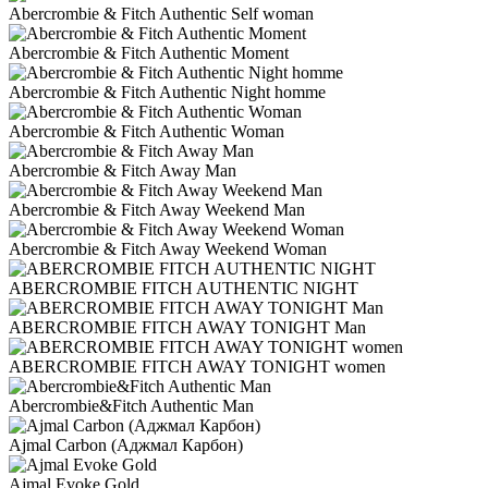
Abercrombie & Fitch Authentic Self woman
Abercrombie & Fitch Authentic Moment
Abercrombie & Fitch Authentic Night homme
Abercrombie & Fitch Authentic Woman
Abercrombie & Fitch Away Man
Abercrombie & Fitch Away Weekend Man
Abercrombie & Fitch Away Weekend Woman
ABERCROMBIE FITCH AUTHENTIC NIGHT
ABERCROMBIE FITCH AWAY TONIGHT Man
ABERCROMBIE FITCH AWAY TONIGHT women
Abercrombie&Fitch Authentic Man
Ajmal Carbon (Аджмал Карбон)
Ajmal Evoke Gold