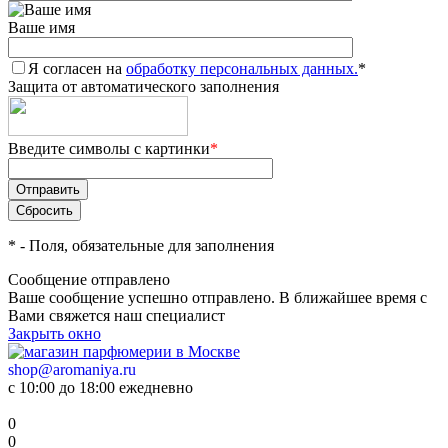
Ваше имя
Я согласен на
обработку персональных данных.
*
Защита от автоматического заполнения
Введите символы с картинки
*
*
- Поля, обязательные для заполнения
Сообщение отправлено
Ваше сообщение успешно отправлено. В ближайшее время с
Вами свяжется наш специалист
Закрыть окно
shop@aromaniya.ru
с 10:00 до 18:00 ежедневно
0
0