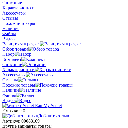
Описание
Характеристики
Аксессуары
Отзывы
Похожие товары
Наличие
Файлы
Видео
Вернуться в раздел
Обзор товара
Набор
Комплект
Описание
Характеристики
Аксессуары
Отзывы
Похожие товары
Наличие
Файлы
Видео
Отзывов: 0
Добавить отзыв
Артикул:
00083109
Другие варианты товара: