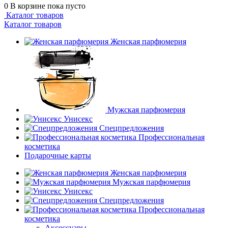
0
В корзине
пока пусто
Каталог товаров
Каталог товаров
Женская парфюмерия
Мужская парфюмерия
Унисекс
Спецпредложения
Профессиональная
косметика
Подарочные карты
Женская парфюмерия
Мужская парфюмерия
Унисекс
Спецпредложения
Профессиональная
косметика
Аксессуары