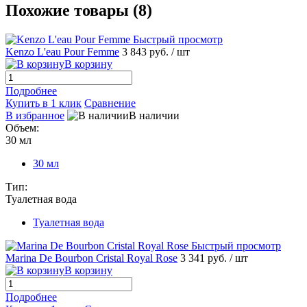
Похожие товары (8)
Быстрый просмотр
Kenzo L'eau Pour Femme
3 843 руб.
/ шт
В корзину
Подробнее
Купить в 1 клик
Сравнение
В избранное
В наличии
Объем:
30 мл
30 мл
Тип:
Туалетная вода
Туалетная вода
Быстрый просмотр
Marina De Bourbon Cristal Royal Rose
3 341 руб.
/ шт
В корзину
Подробнее