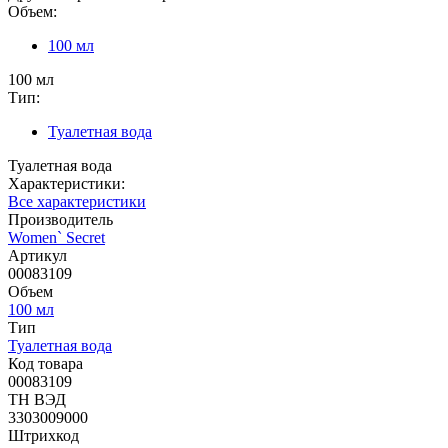
Объем:
100 мл
100 мл
Тип:
Туалетная вода
Туалетная вода
Характеристики:
Все характеристики
Производитель
Women` Secret
Артикул
00083109
Объем
100 мл
Тип
Туалетная вода
Код товара
00083109
ТН ВЭД
3303009000
Штрихкод