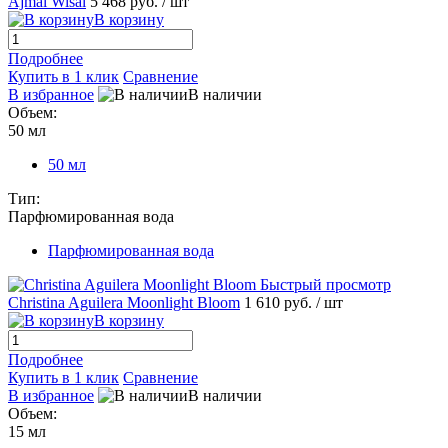
Ajmal Wisal
5 468 руб.
/ шт
В корзину
Подробнее
Купить в 1 клик
Сравнение
В избранное
В наличии
Объем:
50 мл
50 мл
Тип:
Парфюмированная вода
Парфюмированная вода
Быстрый просмотр
Christina Aguilera Moonlight Bloom
1 610 руб.
/ шт
В корзину
Подробнее
Купить в 1 клик
Сравнение
В избранное
В наличии
Объем:
15 мл