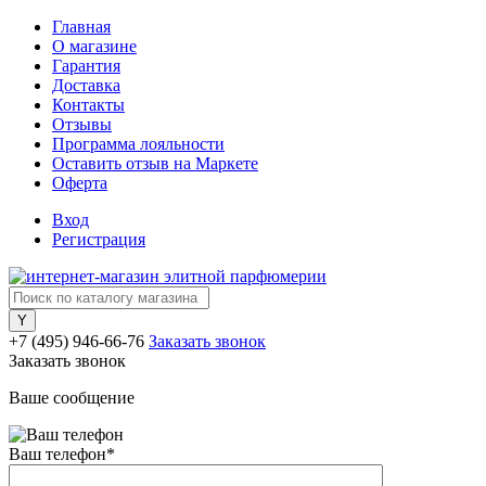
Главная
О магазине
Гарантия
Доставка
Контакты
Отзывы
Программа лояльности
Оставить отзыв на Маркете
Оферта
Вход
Регистрация
+7 (495) 946-66-76
Заказать звонок
Заказать звонок
Ваше сообщение
Ваш телефон
*