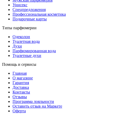
Мужская парфюмерия
Унисекс
Спецпредложения
Профессиональная косметика
Подарочные карты
Типы парфюмерии
Одеколон
Туалетная вода
Духи
Парфюмированная вода
Туалетные духи
Помощь и сервисы
Главная
О магазине
Гарантия
Доставка
Контакты
Отзывы
Программа лояльности
Оставить отзыв на Маркете
Оферта