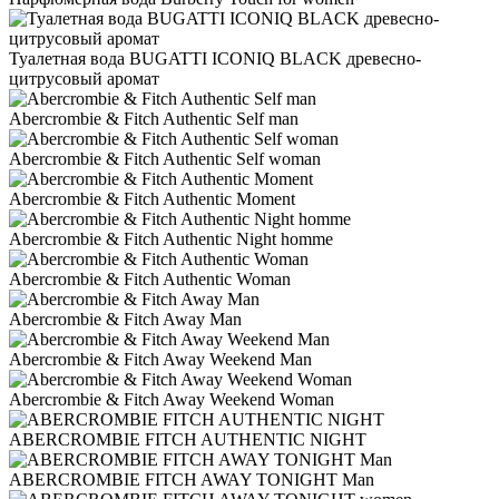
Туалетная вода BUGATTI ICONIQ BLACK древесно-
цитрусовый аромат
Abercrombie & Fitch Authentic Self man
Abercrombie & Fitch Authentic Self woman
Abercrombie & Fitch Authentic Moment
Abercrombie & Fitch Authentic Night homme
Abercrombie & Fitch Authentic Woman
Abercrombie & Fitch Away Man
Abercrombie & Fitch Away Weekend Man
Abercrombie & Fitch Away Weekend Woman
ABERCROMBIE FITCH AUTHENTIC NIGHT
ABERCROMBIE FITCH AWAY TONIGHT Man