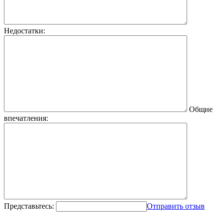
Недостатки:
Общие
впечатления:
Представьтесь:
Отправить отзыв