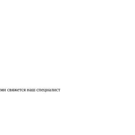
ми свяжется наш специалист