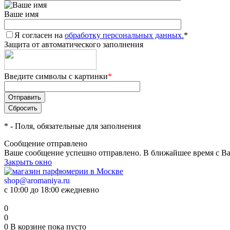
Ваше имя
Я согласен на
обработку персональных данных.
*
Защита от автоматического заполнения
Введите символы с картинки
*
*
- Поля, обязательные для заполнения
Сообщение отправлено
Ваше сообщение успешно отправлено. В ближайшее время с Ва
Закрыть окно
shop@aromaniya.ru
с 10:00 до 18:00 ежедневно
0
0
0
В корзине
пока пусто