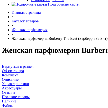
Подарочные карты
Главная страница
•
Каталог товаров
•
Женская парфюмерия
•
Женская парфюмерия Burberry The Beat (Барберри Зе Бит)
Женская парфюмерия Burberry
Вернуться в раздел
Обзор товара
Комплект
Описание
Характеристики
Аксессуары
Отзывы
Похожие товары
Наличие
Файлы