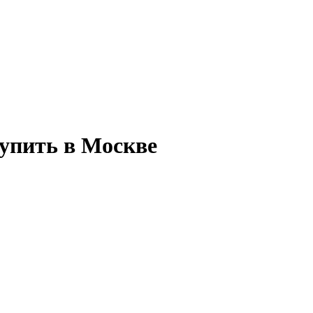
купить в Москве