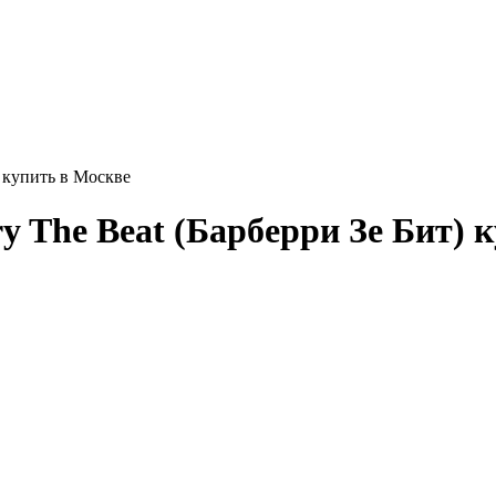
 купить в Москве
 The Beat (Барберри Зе Бит) 