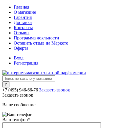
Главная
О магазине
Гарантия
Доставка
Контакты
Отзывы
Программа лояльности
Оставить отзыв на Маркете
Оферта
Вход
Регистрация
+7 (495) 946-66-76
Заказать звонок
Заказать звонок
Ваше сообщение
Ваш телефон
*