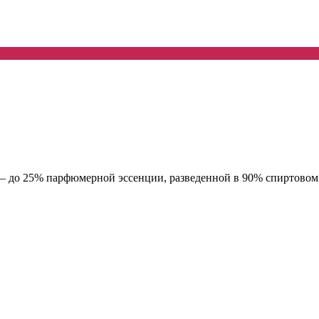
– до 25% парфюмерной эссенции, разведенной в 90% спиртовом р