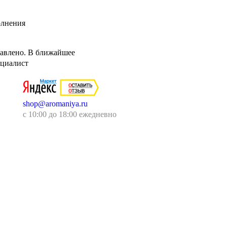
олнения
авлено. В ближайшее
ециалист
shop@aromaniya.ru
с 10:00 до 18:00 ежедневно