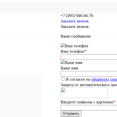
+7 (495) 946-66-76
Заказать звонок
Заказать звонок
Ваше сообщение
Ваш телефон
*
Ваше имя
Я согласен на
обработку пе
Защита от автоматического за
Введите символы с картинки
*