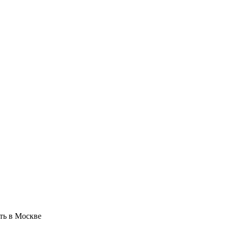
ть в Москве