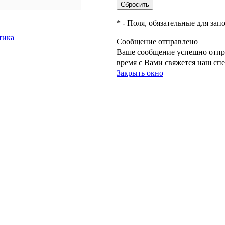
*
- Поля, обязательные для зап
тика
Сообщение отправлено
Ваше сообщение успешно отпр
время с Вами свяжется наш сп
Закрыть окно