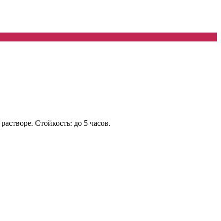
астворе. Стойкость: до 5 часов.