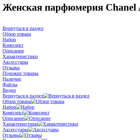
Женская парфюмерия Chanel 
Вернуться в раздел
Обзор товара
Набор
Комплект
Описание
Характеристики
Аксессуары
Отзывы
Похожие товары
Наличие
Файлы
Видео
Вернуться в раздел
Обзор товара
Набор
Комплект
Описание
Характеристики
Аксессуары
Отзывы