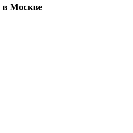
 в Москве