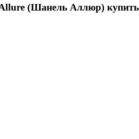
Allure (Шанель Аллюр) купить