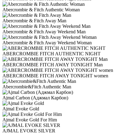
Abercrombie & Fitch Authentic Woman
Abercrombie & Fitch Away Man
Abercrombie & Fitch Away Weekend Man
Abercrombie & Fitch Away Weekend Woman
ABERCROMBIE FITCH AUTHENTIC NIGHT
ABERCROMBIE FITCH AWAY TONIGHT Man
ABERCROMBIE FITCH AWAY TONIGHT women
Abercrombie&Fitch Authentic Man
Ajmal Carbon (Аджмал Карбон)
Ajmal Evoke Gold
Ajmal Evoke Gold For Him
AJMAL EVOKE SILVER