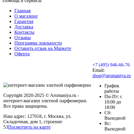
Помощь и сервисы
Главная
О магазине
Гарантия
Доставка
Контакты
Отзывы
Программа лояльности
Оставить отзыв на Маркете
Оферта
+7 (495) 946-66-76
Email:
shop@aromaniya.ru
График
работы
Copyright 2020-2025 © Aromaniya.ru -
Пн-Пт: с
интернет-магазин элитной парфюмерии.
10:00 до
Все права защищены.
18:00
Сб:
Наш адрес: 127018, г. Москва, ул.
Выходной
Складочная, дом 1, строение
Вс:
53
Посмотреть на карте
Выходной