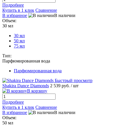
Подробнее
Купить в 1 клик
Сравнение
В избранное
В наличии
Объем:
30 мл
30 мл
50 мл
75 мл
Тип:
Парфюмированная вода
Парфюмированная вода
Быстрый просмотр
Shakira Dance Diamonds
2 539 руб.
/ шт
В корзину
Подробнее
Купить в 1 клик
Сравнение
В избранное
В наличии
Объем:
50 мл