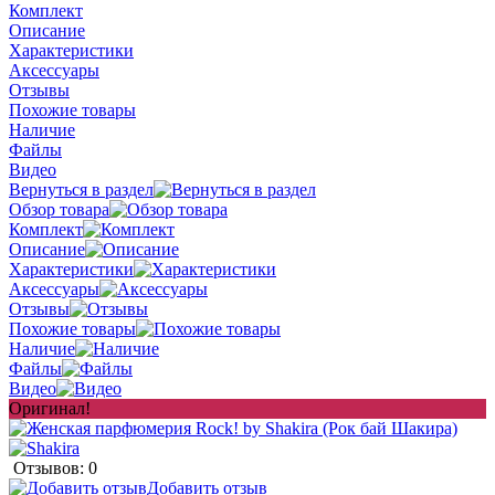
Комплект
Описание
Характеристики
Аксессуары
Отзывы
Похожие товары
Наличие
Файлы
Видео
Вернуться в раздел
Обзор товара
Комплект
Описание
Характеристики
Аксессуары
Отзывы
Похожие товары
Наличие
Файлы
Видео
Оригинал!
Отзывов: 0
Добавить отзыв