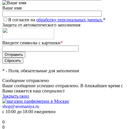
Ваше имя
Я согласен на
обработку персональных данных.
*
Защита от автоматического заполнения
Введите символы с картинки
*
*
- Поля, обязательные для заполнения
Сообщение отправлено
Ваше сообщение успешно отправлено. В ближайшее время с
Вами свяжется наш специалист
Закрыть окно
shop@aromaniya.ru
с 10:00 до 18:00 ежедневно
0
0