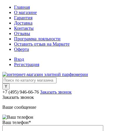
Главная
О магазине
Гарантия
Доставка
Контакты
Отзывы
Программа лояльности
Оставить отзыв на Маркете
Оферта
Вход
Регистрация
+7 (495) 946-66-76
Заказать звонок
Заказать звонок
Ваше сообщение
Ваш телефон
*