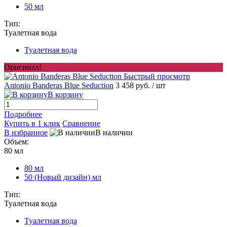
50 мл
Тип:
Туалетная вода
Туалетная вода
Оригинал!
Быстрый просмотр
Antonio Banderas Blue Seduction
3 458 руб.
/ шт
В корзину
Подробнее
Купить в 1 клик
Сравнение
В избранное
В наличии
Объем:
80 мл
80 мл
50 (Новый дизайн) мл
Тип:
Туалетная вода
Туалетная вода