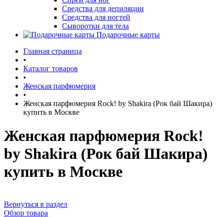
Средства для депиляции
Средства для ногтей
Сыворотки для тела
Подарочные карты
Главная страница
•
Каталог товаров
•
Женская парфюмерия
•
Женская парфюмерия Rock! by Shakira (Рок бай Шакира)
купить в Москве
Женская парфюмерия Rock!
by Shakira (Рок бай Шакира)
купить в Москве
Вернуться в раздел
Обзор товара