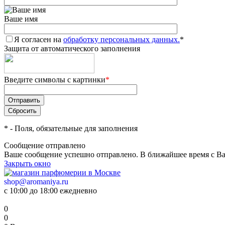
Ваше имя
Я согласен на
обработку персональных данных.
*
Защита от автоматического заполнения
Введите символы с картинки
*
*
- Поля, обязательные для заполнения
Сообщение отправлено
Ваше сообщение успешно отправлено. В ближайшее время с Ва
Закрыть окно
shop@aromaniya.ru
с 10:00 до 18:00 ежедневно
0
0