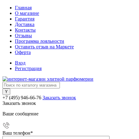
Главная
О магазине
Гарантия
Доставка
Контакты
Отзывы
Программа лояльности
Оставить отзыв на Маркете
Оферта
Вход
Регистрация
+7 (495) 946-66-76
Заказать звонок
Заказать звонок
Ваше сообщение
Ваш телефон
*