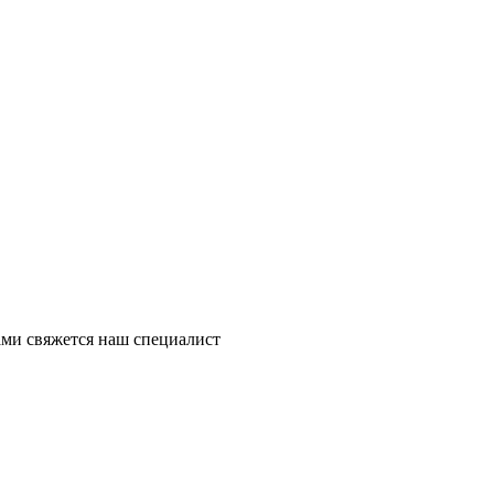
ми свяжется наш специалист