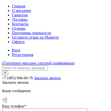
Главная
О магазине
Гарантия
Доставка
Контакты
Отзывы
Программа лояльности
Оставить отзыв на Маркете
Оферта
Вход
Регистрация
+7 (495) 946-66-76
Заказать звонок
Заказать звонок
Ваше сообщение
Ваш телефон
*