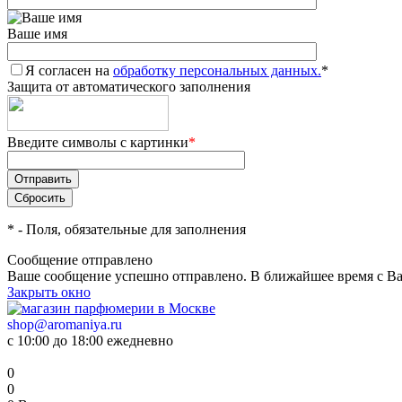
Ваше имя
Я согласен на
обработку персональных данных.
*
Защита от автоматического заполнения
Введите символы с картинки
*
*
- Поля, обязательные для заполнения
Сообщение отправлено
Ваше сообщение успешно отправлено. В ближайшее время с Ва
Закрыть окно
shop@aromaniya.ru
с 10:00 до 18:00 ежедневно
0
0