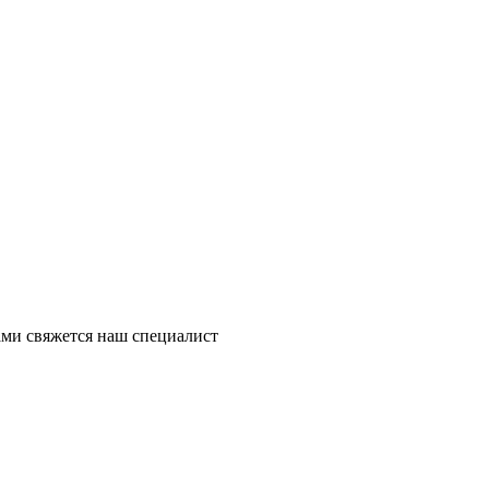
ми свяжется наш специалист