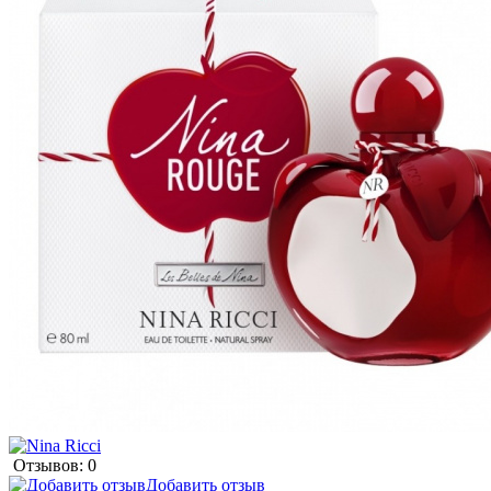
Отзывов: 0
Добавить отзыв