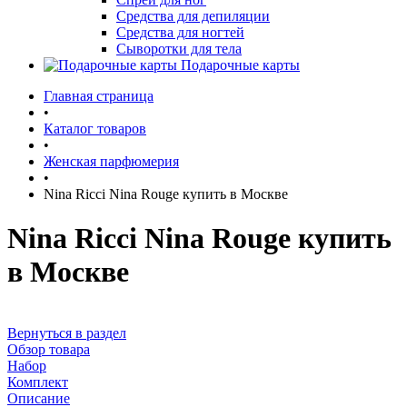
Средства для депиляции
Средства для ногтей
Сыворотки для тела
Подарочные карты
Главная страница
•
Каталог товаров
•
Женская парфюмерия
•
Nina Ricci Nina Rouge купить в Москве
Nina Ricci Nina Rouge купить
в Москве
Вернуться в раздел
Обзор товара
Набор
Комплект
Описание