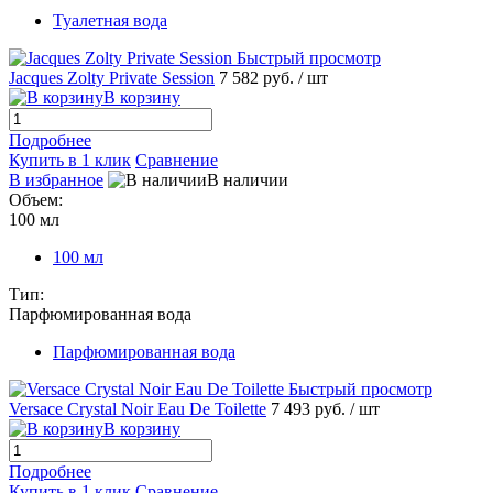
Туалетная вода
Быстрый просмотр
Jacques Zolty Private Session
7 582 руб.
/ шт
В корзину
Подробнее
Купить в 1 клик
Сравнение
В избранное
В наличии
Объем:
100 мл
100 мл
Тип:
Парфюмированная вода
Парфюмированная вода
Быстрый просмотр
Versace Crystal Noir Eau De Toilette
7 493 руб.
/ шт
В корзину
Подробнее
Купить в 1 клик
Сравнение