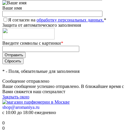
Ваше имя
Я согласен на
обработку персональных данных.
*
Защита от автоматического заполнения
Введите символы с картинки
*
*
- Поля, обязательные для заполнения
Сообщение отправлено
Ваше сообщение успешно отправлено. В ближайшее время с
Вами свяжется наш специалист
Закрыть окно
shop@aromaniya.ru
с 10:00 до 18:00 ежедневно
0
0