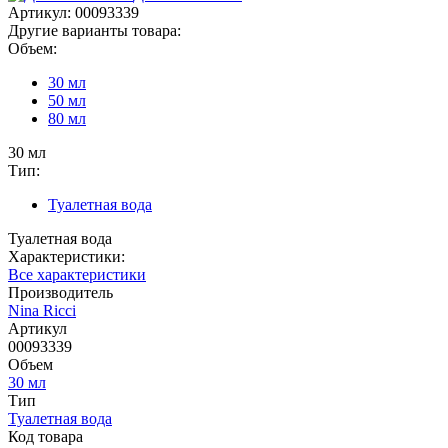
Артикул:
00093339
Другие варианты товара:
Объем:
30 мл
50 мл
80 мл
30 мл
Тип:
Туалетная вода
Туалетная вода
Характеристики:
Все характеристики
Производитель
Nina Ricci
Артикул
00093339
Объем
30 мл
Тип
Туалетная вода
Код товара