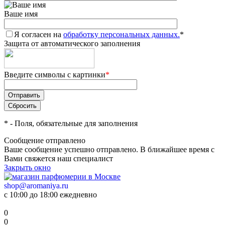
Ваше имя
Я согласен на
обработку персональных данных.
*
Защита от автоматического заполнения
Введите символы с картинки
*
*
- Поля, обязательные для заполнения
Сообщение отправлено
Ваше сообщение успешно отправлено. В ближайшее время с
Вами свяжется наш специалист
Закрыть окно
shop@aromaniya.ru
с 10:00 до 18:00 ежедневно
0
0