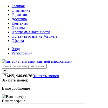
Главная
О магазине
Гарантия
Доставка
Контакты
Отзывы
Программа лояльности
Оставить отзыв на Маркете
Оферта
Вход
Регистрация
+7 (495) 946-66-76
Заказать звонок
Заказать звонок
Ваше сообщение
Ваш телефон
*