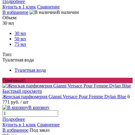
Подробнее
Купить в 1 клик
Сравнение
В избранное
В наличии
Объем:
30 мл
30 мл
50 мл
75 мл
Тип:
Туалетная вода
Туалетная вода
Оригинал!
Быстрый просмотр
Женская парфюмерия Gianni Versace Pour Femme Dylan Blue
6
771 руб.
/ шт
В корзину
Подробнее
Купить в 1 клик
Сравнение
В избранное
Под заказ