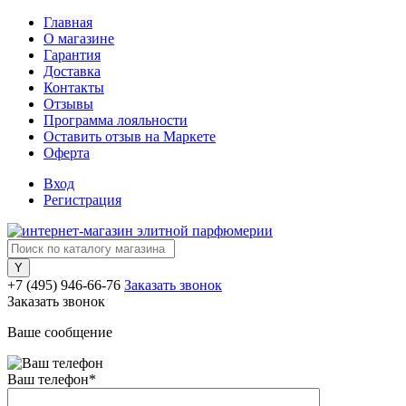
Главная
О магазине
Гарантия
Доставка
Контакты
Отзывы
Программа лояльности
Оставить отзыв на Маркете
Оферта
Вход
Регистрация
+7 (495) 946-66-76
Заказать звонок
Заказать звонок
Ваше сообщение
Ваш телефон
*