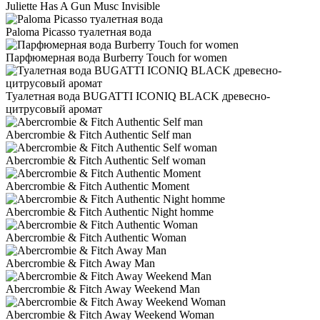
Juliette Has A Gun Musc Invisible
Paloma Picasso туалетная вода
Парфюмерная вода Burberry Touch for women
Туалетная вода BUGATTI ICONIQ BLACK древесно-
цитрусовый аромат
Abercrombie & Fitch Authentic Self man
Abercrombie & Fitch Authentic Self woman
Abercrombie & Fitch Authentic Moment
Abercrombie & Fitch Authentic Night homme
Abercrombie & Fitch Authentic Woman
Abercrombie & Fitch Away Man
Abercrombie & Fitch Away Weekend Man
Abercrombie & Fitch Away Weekend Woman