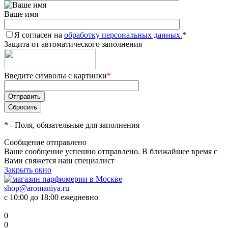
Ваше имя
Я согласен на
обработку персональных данных.
*
Защита от автоматического заполнения
Введите символы с картинки
*
*
- Поля, обязательные для заполнения
Сообщение отправлено
Ваше сообщение успешно отправлено. В ближайшее время с
Вами свяжется наш специалист
Закрыть окно
shop@aromaniya.ru
с 10:00 до 18:00 ежедневно
0
0