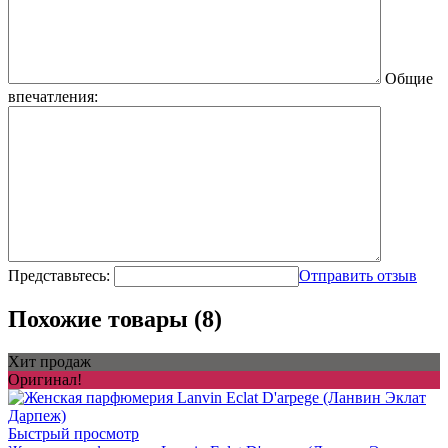
Общие
впечатления:
Представьтесь:
Отправить отзыв
Похожие товары (8)
Хит продаж
Оригинал!
Быстрый просмотр