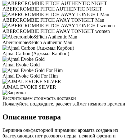
ABERCROMBIE FITCH AUTHENTIC NIGHT
ABERCROMBIE FITCH AWAY TONIGHT Man
ABERCROMBIE FITCH AWAY TONIGHT women
Abercrombie&Fitch Authentic Man
Ajmal Carbon (Аджмал Карбон)
Ajmal Evoke Gold
Ajmal Evoke Gold For Him
AJMAL EVOKE SILVER
Рассчитываем стоимость доставки
Пожалуйста подождите, рассчет займет немного времени
Описание товара
Вершина ольфакторной пирамиды аромата создана из
благоухающих нот розового перца, нежной фрезии и