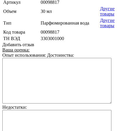
Артикул
00098817
Другие
Объем
30 мл
товары
Другие
Тип
Парфюмированная вода
товары
Код товара
00098817
ТН ВЭД
3303001000
Добавить отзыв
Ваша оценка:
Опыт использования:
Достоинства:
Недостатки: