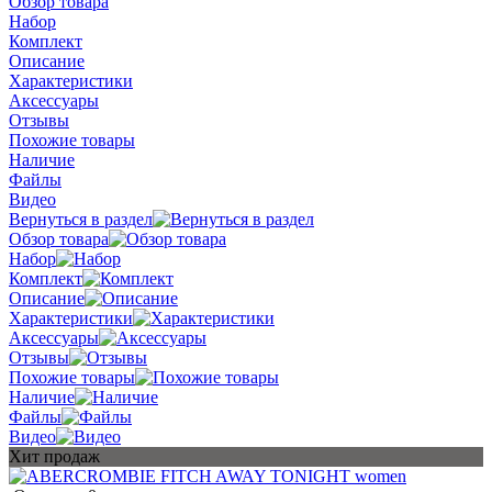
Обзор товара
Набор
Комплект
Описание
Характеристики
Аксессуары
Отзывы
Похожие товары
Наличие
Файлы
Видео
Вернуться в раздел
Обзор товара
Набор
Комплект
Описание
Характеристики
Аксессуары
Отзывы
Похожие товары
Наличие
Файлы
Видео
Хит продаж