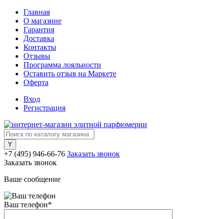
Главная
О магазине
Гарантия
Доставка
Контакты
Отзывы
Программа лояльности
Оставить отзыв на Маркете
Оферта
Вход
Регистрация
+7 (495) 946-66-76
Заказать звонок
Заказать звонок
Ваше сообщение
Ваш телефон
*