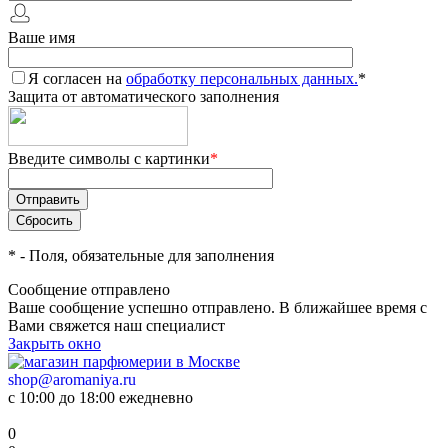
Ваше имя
Я согласен на
обработку персональных данных.
*
Защита от автоматического заполнения
Введите символы с картинки
*
*
- Поля, обязательные для заполнения
Сообщение отправлено
Ваше сообщение успешно отправлено. В ближайшее время с
Вами свяжется наш специалист
Закрыть окно
shop@aromaniya.ru
с 10:00 до 18:00 ежедневно
0