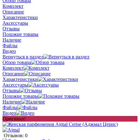
Обзор товара
Комплект
Описание
Характеристики
Аксессуары
Отзывы
Похожие товары
Наличие
Файлы
Видео
Вернуться в раздел
Обзор товара
Комплект
Описание
Характеристики
Аксессуары
Отзывы
Похожие товары
Наличие
Файлы
Видео
Оригинал!
Отзывов: 0