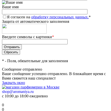
Ваше имя
Я согласен на
обработку персональных данных.
*
Защита от автоматического заполнения
Введите символы с картинки
*
*
- Поля, обязательные для заполнения
Сообщение отправлено
Ваше сообщение успешно отправлено. В ближайшее время с
Вами свяжется наш специалист
Закрыть окно
shop@aromaniya.ru
с 10:00 до 18:00 ежедневно
0
0