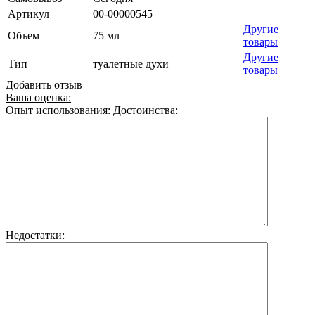
Артикул
00-00000545
Другие
Объем
75 мл
товары
Другие
Тип
туалетные духи
товары
Добавить отзыв
Ваша оценка:
Опыт использования:
Достоинства:
Недостатки: