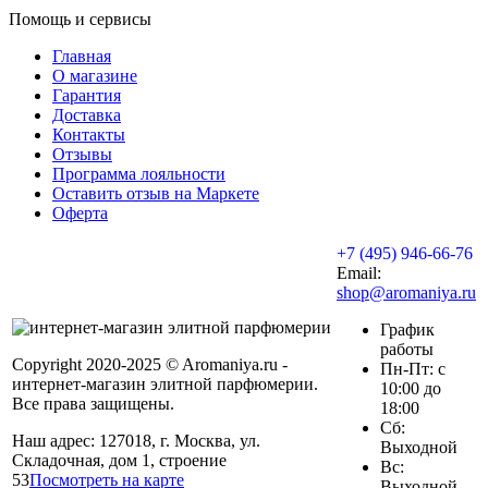
Помощь и сервисы
Главная
О магазине
Гарантия
Доставка
Контакты
Отзывы
Программа лояльности
Оставить отзыв на Маркете
Оферта
+7 (495) 946-66-76
Email:
shop@aromaniya.ru
График
работы
Copyright 2020-2025 © Aromaniya.ru -
Пн-Пт: с
интернет-магазин элитной парфюмерии.
10:00 до
Все права защищены.
18:00
Сб:
Наш адрес: 127018, г. Москва, ул.
Выходной
Складочная, дом 1, строение
Вс:
53
Посмотреть на карте
Выходной