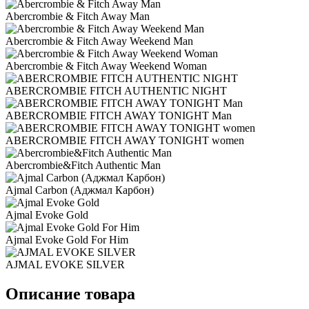
Abercrombie & Fitch Away Man
Abercrombie & Fitch Away Weekend Man
Abercrombie & Fitch Away Weekend Woman
ABERCROMBIE FITCH AUTHENTIC NIGHT
ABERCROMBIE FITCH AWAY TONIGHT Man
ABERCROMBIE FITCH AWAY TONIGHT women
Abercrombie&Fitch Authentic Man
Ajmal Carbon (Аджмал Карбон)
Ajmal Evoke Gold
Ajmal Evoke Gold For Him
AJMAL EVOKE SILVER
Описание товара