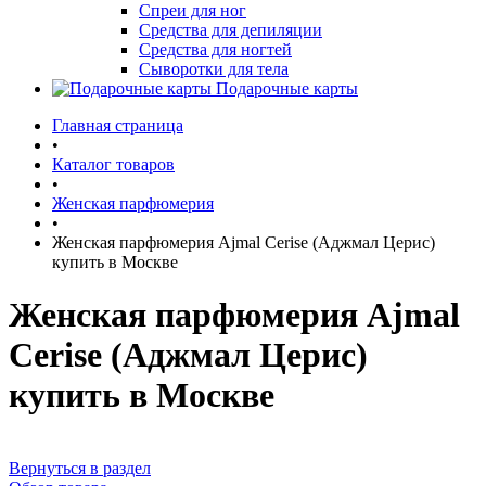
Спреи для ног
Средства для депиляции
Средства для ногтей
Сыворотки для тела
Подарочные карты
Главная страница
•
Каталог товаров
•
Женская парфюмерия
•
Женская парфюмерия Ajmal Cerise (Аджмал Церис)
купить в Москве
Женская парфюмерия Ajmal
Cerise (Аджмал Церис)
купить в Москве
Вернуться в раздел