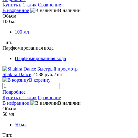
Купить в 1 клик
Сравнение
В избранное
В наличии
Объем:
100 мл
100 мл
Тип:
Парфюмированная вода
Парфюмированная вода
Быстрый просмотр
Shakira Dance
2 538 руб.
/ шт
В корзину
Подробнее
Купить в 1 клик
Сравнение
В избранное
В наличии
Объем:
50 мл
50 мл
Тип: