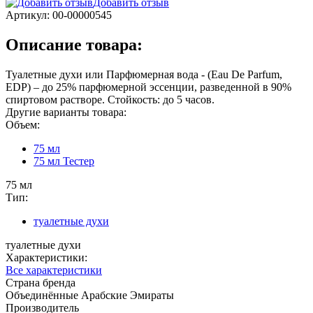
Добавить отзыв
Артикул:
00-00000545
Описание товара:
Туалетные духи или Парфюмерная вода - (Eau De Parfum,
EDP) – до 25% парфюмерной эссенции, разведенной в 90%
спиртовом растворе. Стойкость: до 5 часов.
Другие варианты товара:
Объем:
75 мл
75 мл Тестер
75 мл
Тип:
туалетные духи
туалетные духи
Характеристики:
Все характеристики
Страна бренда
Объединённые Арабские Эмираты
Производитель