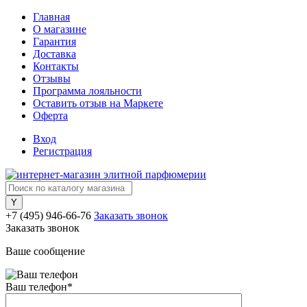
Главная
О магазине
Гарантия
Доставка
Контакты
Отзывы
Программа лояльности
Оставить отзыв на Маркете
Оферта
Вход
Регистрация
+7 (495) 946-66-76
Заказать звонок
Заказать звонок
Ваше сообщение
Ваш телефон
*