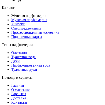
Каталог
Женская парфюмерия
Мужская парфюмерия
Унисекс
Спецпредложения
Профессиональная косметика
Подарочные карты
Типы парфюмерии
Одеколон
Туалетная вода
Духи
Парфюмированная вода
Туалетные духи
Помощь и сервисы
Главная
О магазине
Гарантия
Доставка
Контакты