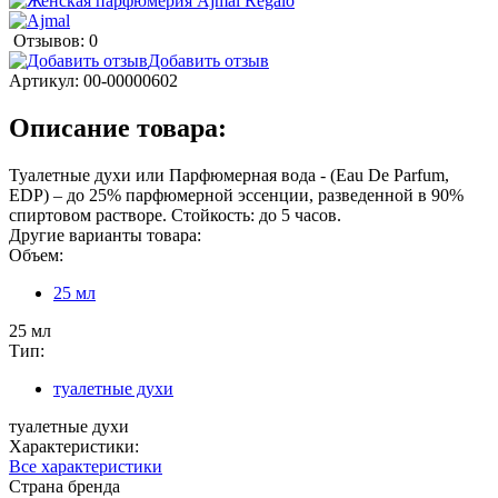
Отзывов: 0
Добавить отзыв
Артикул:
00-00000602
Описание товара:
Туалетные духи или Парфюмерная вода - (Eau De Parfum,
EDP) – до 25% парфюмерной эссенции, разведенной в 90%
спиртовом растворе. Стойкость: до 5 часов.
Другие варианты товара:
Объем:
25 мл
25 мл
Тип:
туалетные духи
туалетные духи
Характеристики:
Все характеристики
Страна бренда