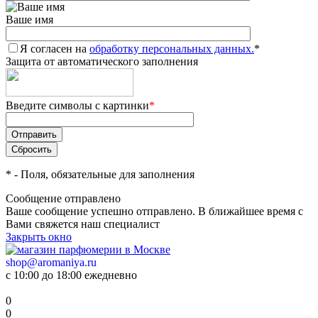
Ваше имя
Я согласен на
обработку персональных данных.
*
Защита от автоматического заполнения
Введите символы с картинки
*
*
- Поля, обязательные для заполнения
Сообщение отправлено
Ваше сообщение успешно отправлено. В ближайшее время с
Вами свяжется наш специалист
Закрыть окно
shop@aromaniya.ru
с 10:00 до 18:00 ежедневно
0
0