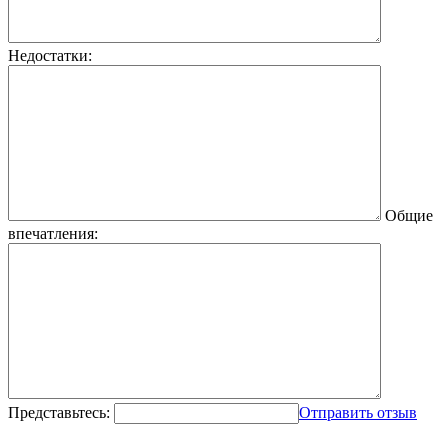
Недостатки:
Общие
впечатления:
Представьтесь:
Отправить отзыв