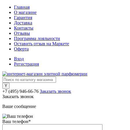
Главная
О магазине
Гарантия
Доставка
Контакты
Отзывы
Программа лояльности
Оставить отзыв на Маркете
Оферта
Вход
Регистрация
+7 (495) 946-66-76
Заказать звонок
Заказать звонок
Ваше сообщение
Ваш телефон
*