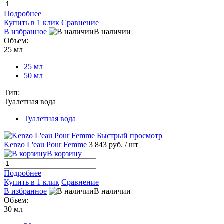
Подробнее
Купить в 1 клик
Сравнение
В избранное
В наличии
Объем:
25 мл
25 мл
50 мл
Тип:
Туалетная вода
Туалетная вода
Быстрый просмотр
Kenzo L'eau Pour Femme
3 843 руб.
/ шт
В корзину
Подробнее
Купить в 1 клик
Сравнение
В избранное
В наличии
Объем:
30 мл