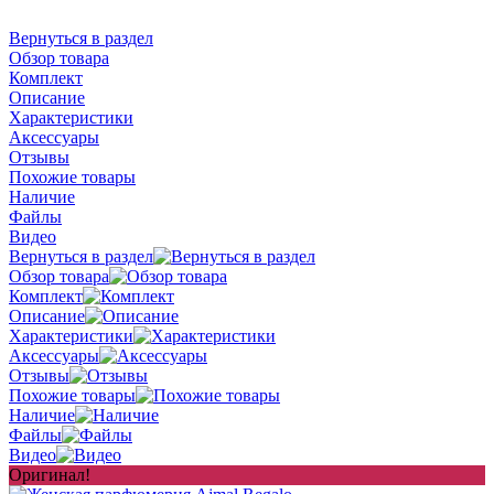
Вернуться в раздел
Обзор товара
Комплект
Описание
Характеристики
Аксессуары
Отзывы
Похожие товары
Наличие
Файлы
Видео
Вернуться в раздел
Обзор товара
Комплект
Описание
Характеристики
Аксессуары
Отзывы
Похожие товары
Наличие
Файлы
Видео
Оригинал!