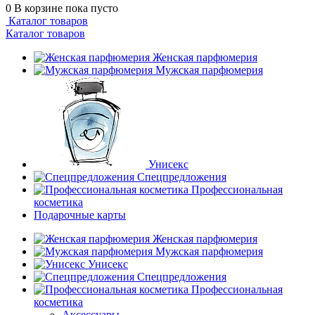
0
В корзине
пока пусто
Каталог товаров
Каталог товаров
Женская парфюмерия
Мужская парфюмерия
Унисекс
Спецпредложения
Профессиональная
косметика
Подарочные карты
Женская парфюмерия
Мужская парфюмерия
Унисекс
Спецпредложения
Профессиональная
косметика
Аксессуары