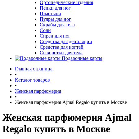
Ортопедические изделия
Пенки для ног
Пластыри
Пудры для ног
Скрабы для тела
Соли
Спреи для ног
Средства для депиляции
Средства для ногтей
Сыворотки для тела
Подарочные карты
Главная страница
•
Каталог товаров
•
Женская парфюмерия
•
Женская парфюмерия Ajmal Regalo купить в Москве
Женская парфюмерия Ajmal
Regalo купить в Москве