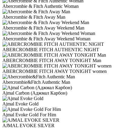
Abercrombie & Fitch Authentic Woman
Abercrombie & Fitch Away Man
Abercrombie & Fitch Away Weekend Man
Abercrombie & Fitch Away Weekend Woman
ABERCROMBIE FITCH AUTHENTIC NIGHT
ABERCROMBIE FITCH AWAY TONIGHT Man
ABERCROMBIE FITCH AWAY TONIGHT women
Abercrombie&Fitch Authentic Man
Ajmal Carbon (Аджмал Карбон)
Ajmal Evoke Gold
Ajmal Evoke Gold For Him
AJMAL EVOKE SILVER