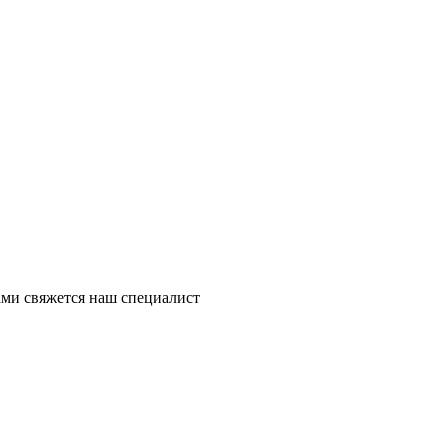
ми свяжется наш специалист