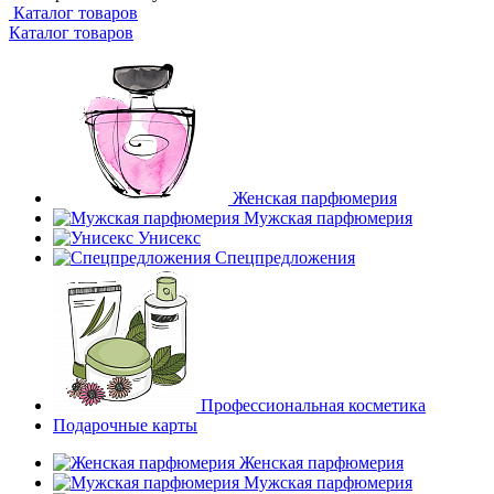
Каталог товаров
Каталог товаров
Женская парфюмерия
Мужская парфюмерия
Унисекс
Спецпредложения
Профессиональная косметика
Подарочные карты
Женская парфюмерия
Мужская парфюмерия