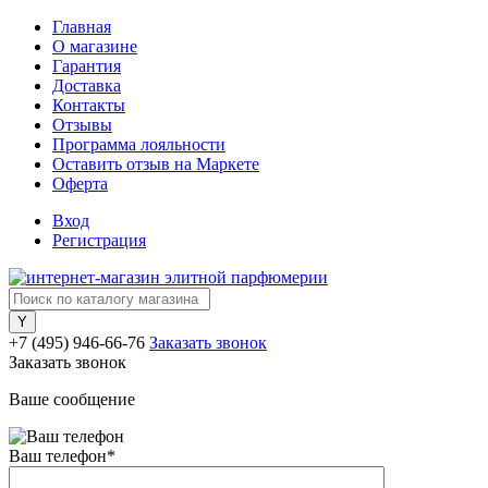
Главная
О магазине
Гарантия
Доставка
Контакты
Отзывы
Программа лояльности
Оставить отзыв на Маркете
Оферта
Вход
Регистрация
+7 (495) 946-66-76
Заказать звонок
Заказать звонок
Ваше сообщение
Ваш телефон
*