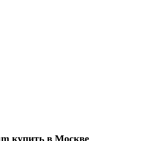
um купить в Москве