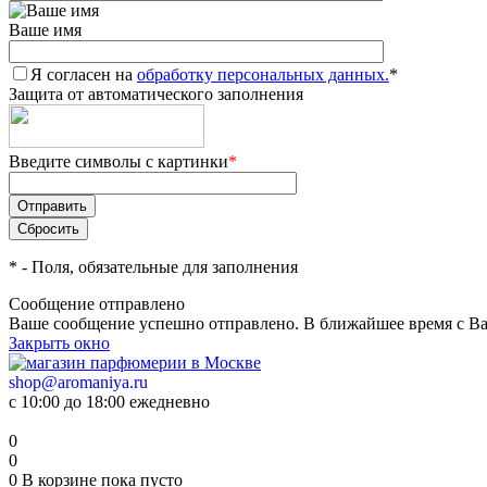
Ваше имя
Я согласен на
обработку персональных данных.
*
Защита от автоматического заполнения
Введите символы с картинки
*
*
- Поля, обязательные для заполнения
Сообщение отправлено
Ваше сообщение успешно отправлено. В ближайшее время с Ва
Закрыть окно
shop@aromaniya.ru
с 10:00 до 18:00 ежедневно
0
0
0
В корзине
пока пусто