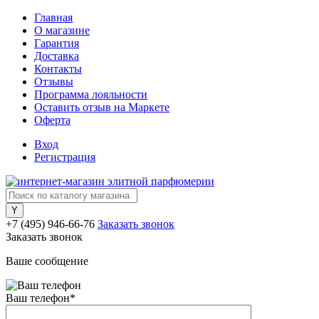
Главная
О магазине
Гарантия
Доставка
Контакты
Отзывы
Программа лояльности
Оставить отзыв на Маркете
Оферта
Вход
Регистрация
+7 (495) 946-66-76
Заказать звонок
Заказать звонок
Ваше сообщение
Ваш телефон
*