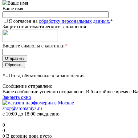
Ваше имя
Я согласен на
обработку персональных данных.
*
Защита от автоматического заполнения
Введите символы с картинки
*
*
- Поля, обязательные для заполнения
Сообщение отправлено
Ваше сообщение успешно отправлено. В ближайшее время с Ва
Закрыть окно
shop@aromaniya.ru
с 10:00 до 18:00 ежедневно
0
0
0
В корзине
пока пусто