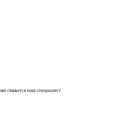
ми свяжется наш специалист