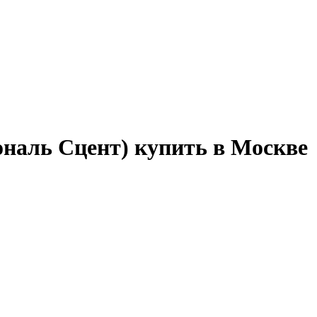
наль Сцент) купить в Москве