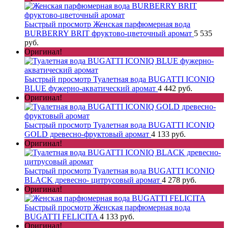
Быстрый просмотр
Женская парфюмерная вода
BURBERRY BRIT фруктово-цветочный аромат
5 535
руб.
Оригинал!
Быстрый просмотр
Туалетная вода BUGATTI ICONIQ
BLUE фужерно-акватический аромат
4 442 руб.
Оригинал!
Быстрый просмотр
Туалетная вода BUGATTI ICONIQ
GOLD древесно-фруктовый аромат
4 133 руб.
Оригинал!
Быстрый просмотр
Туалетная вода BUGATTI ICONIQ
BLACK древесно- цитрусовый аромат
4 278 руб.
Оригинал!
Быстрый просмотр
Женская парфюмерная вода
BUGATTI FELICITA
4 133 руб.
Оригинал!