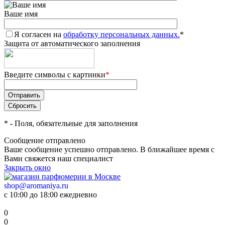
Ваше имя
Я согласен на
обработку персональных данных.
*
Защита от автоматического заполнения
Введите символы с картинки
*
*
- Поля, обязательные для заполнения
Сообщение отправлено
Ваше сообщение успешно отправлено. В ближайшее время с
Вами свяжется наш специалист
Закрыть окно
shop@aromaniya.ru
с 10:00 до 18:00 ежедневно
0
0