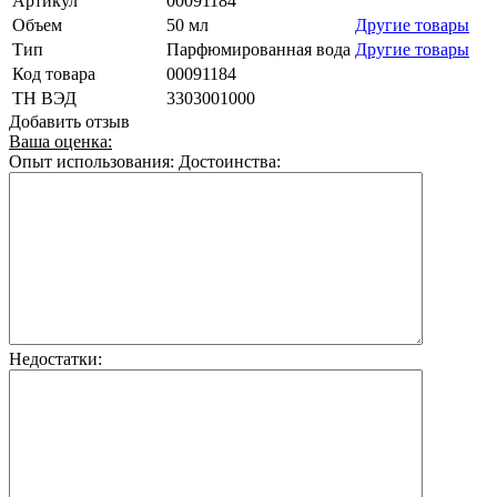
Артикул
00091184
Объем
50 мл
Другие товары
Тип
Парфюмированная вода
Другие товары
Код товара
00091184
ТН ВЭД
3303001000
Добавить отзыв
Ваша оценка:
Опыт использования:
Достоинства:
Недостатки: