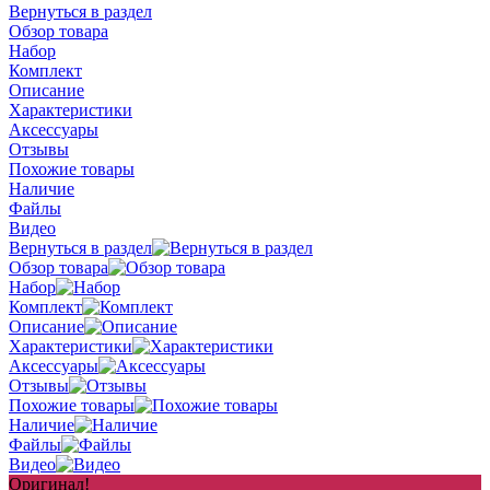
Вернуться в раздел
Обзор товара
Набор
Комплект
Описание
Характеристики
Аксессуары
Отзывы
Похожие товары
Наличие
Файлы
Видео
Вернуться в раздел
Обзор товара
Набор
Комплект
Описание
Характеристики
Аксессуары
Отзывы
Похожие товары
Наличие
Файлы
Видео
Оригинал!