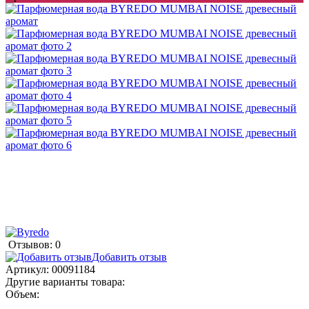
Отзывов: 0
Добавить отзыв
Артикул:
00091184
Другие варианты товара:
Объем: