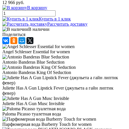
12 966 руб.
В корзину
Купить в 1 клик
Рассчитать доставку
В наличии
Поделиться
Angel Schlesser Essential for women
Antonio Banderas Blue Seduction
Antonio Banderas King Of Seduction
Juliette Has A Gun Lipstick Fever (джульета а гайн липтик
февер)
Juliette Has A Gun Musc Invisible
Paloma Picasso туалетная вода
Парфюмерная вода Burberry Touch for women