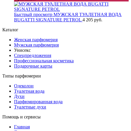
Быстрый просмотр
МУЖСКАЯ ТУАЛЕТНАЯ ВОДА
BUGATTI SIGNATURE PETROL
4 205 руб.
Каталог
Женская парфюмерия
Мужская парфюмерия
Унисекс
Спецпредложения
Профессиональная косметика
Подарочные карты
Типы парфюмерии
Одеколон
Туалетная вода
Духи
Парфюмированная вода
Туалетные духи
Помощь и сервисы
Главная