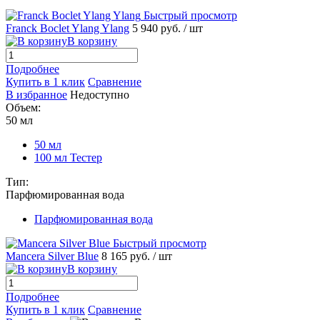
Быстрый просмотр
Franck Boclet Ylang Ylang
5 940 руб.
/ шт
В корзину
Подробнее
Купить в 1 клик
Сравнение
В избранное
Недоступно
Объем:
50 мл
50 мл
100 мл Тестер
Тип:
Парфюмированная вода
Парфюмированная вода
Быстрый просмотр
Mancera Silver Blue
8 165 руб.
/ шт
В корзину
Подробнее
Купить в 1 клик
Сравнение