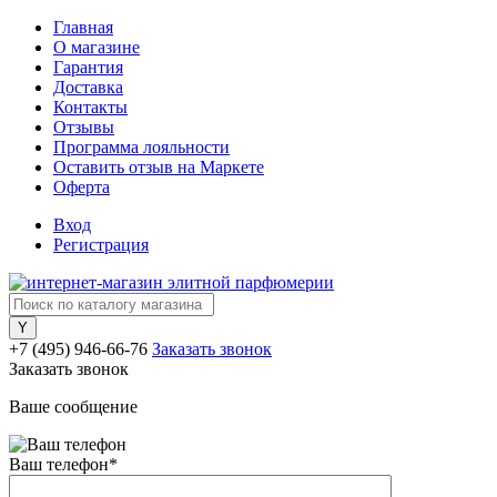
Главная
О магазине
Гарантия
Доставка
Контакты
Отзывы
Программа лояльности
Оставить отзыв на Маркете
Оферта
Вход
Регистрация
+7 (495) 946-66-76
Заказать звонок
Заказать звонок
Ваше сообщение
Ваш телефон
*