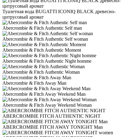
Туалетная вода BUGATTI ICONIQ BLACK древесно-
цитрусовый аромат
Abercrombie & Fitch Authentic Self man
Abercrombie & Fitch Authentic Self woman
Abercrombie & Fitch Authentic Moment
Abercrombie & Fitch Authentic Night homme
Abercrombie & Fitch Authentic Woman
Abercrombie & Fitch Away Man
Abercrombie & Fitch Away Weekend Man
Abercrombie & Fitch Away Weekend Woman
ABERCROMBIE FITCH AUTHENTIC NIGHT
ABERCROMBIE FITCH AWAY TONIGHT Man