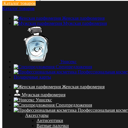
Каталог товаров
Каталог товаров
Женская парфюмерия
Мужская парфюмерия
Унисекс
Спецпредложения
Профессиональная косме
Подарочные карты
Женская парфюмерия
Мужская парфюмерия
Унисекс
Спецпредложения
Профессиональная косме
Аксессуары
Антисептики
Ватные палочки