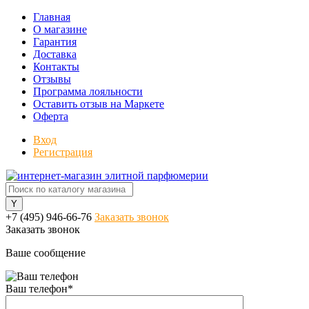
Главная
О магазине
Гарантия
Доставка
Контакты
Отзывы
Программа лояльности
Оставить отзыв на Маркете
Оферта
Вход
Регистрация
+7 (495) 946-66-76
Заказать звонок
Заказать звонок
Ваше сообщение
Ваш телефон
*