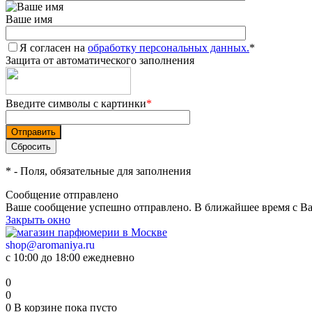
Ваше имя
Я согласен на
обработку персональных данных.
*
Защита от автоматического заполнения
Введите символы с картинки
*
*
- Поля, обязательные для заполнения
Сообщение отправлено
Ваше сообщение успешно отправлено. В ближайшее время с Ва
Закрыть окно
shop@aromaniya.ru
с 10:00 до 18:00 ежедневно
0
0
0
В корзине
пока пусто