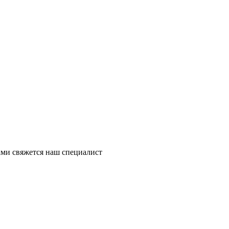
ми свяжется наш специалист