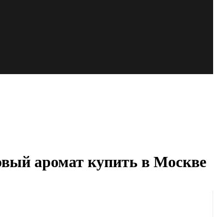
вый аромат купить в Москве