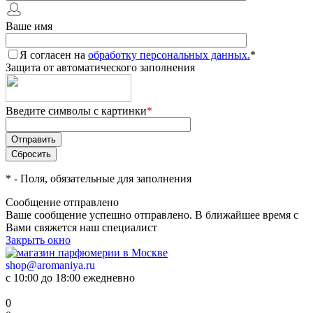
Ваше имя
Я согласен на
обработку персональных данных.
*
Защита от автоматического заполнения
Введите символы с картинки
*
*
- Поля, обязательные для заполнения
Сообщение отправлено
Ваше сообщение успешно отправлено. В ближайшее время с
Вами свяжется наш специалист
Закрыть окно
shop@aromaniya.ru
с 10:00 до 18:00 ежедневно
0