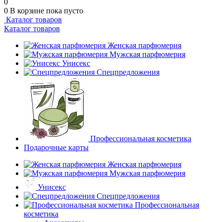
0
0
В корзине
пока пусто
Каталог товаров
Каталог товаров
Женская парфюмерия
Мужская парфюмерия
Унисекс
Спецпредложения
Профессиональная косметика
Подарочные карты
Женская парфюмерия
Мужская парфюмерия
Унисекс
Спецпредложения
Профессиональная
косметика