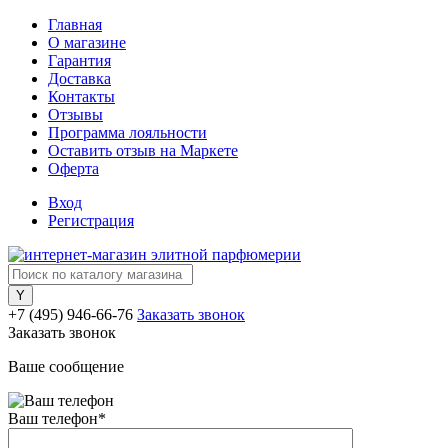
Главная
О магазине
Гарантия
Доставка
Контакты
Отзывы
Программа лояльности
Оставить отзыв на Маркете
Оферта
Вход
Регистрация
+7 (495) 946-66-76
Заказать звонок
Заказать звонок
Ваше сообщение
Ваш телефон
*