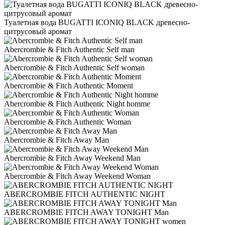
Туалетная вода BUGATTI ICONIQ BLACK древесно-
цитрусовый аромат
Abercrombie & Fitch Authentic Self man
Abercrombie & Fitch Authentic Self woman
Abercrombie & Fitch Authentic Moment
Abercrombie & Fitch Authentic Night homme
Abercrombie & Fitch Authentic Woman
Abercrombie & Fitch Away Man
Abercrombie & Fitch Away Weekend Man
Abercrombie & Fitch Away Weekend Woman
ABERCROMBIE FITCH AUTHENTIC NIGHT
ABERCROMBIE FITCH AWAY TONIGHT Man