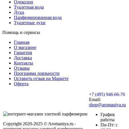
Одеколон
Туалетная вода
Духи
Парфюмированная вода
Туалетные духи
Помощь и сервисы
Главная
О магазине
Гарантия
Доставка
Контакты
Отзывы
Программа лояльности
Оставить отзыв на Маркете
Оферта
+7 (495) 946-66-76
Email:
shop@aromaniya.ru
График
работы
Copyright 2020-2025 © Aromaniya.ru -
Пн-Пт: с
интернет-магазин элитной парфюмерии.