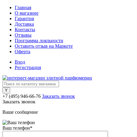
Главная
О магазине
Гарантия
Доставка
Контакты
Отзывы
Программа лояльности
Оставить отзыв на Маркете
Оферта
Вход
Регистрация
+7 (495) 946-66-76
Заказать звонок
Заказать звонок
Ваше сообщение
Ваш телефон
*