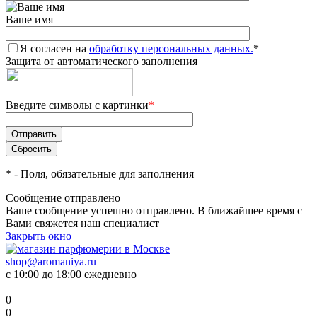
Ваше имя
Я согласен на
обработку персональных данных.
*
Защита от автоматического заполнения
Введите символы с картинки
*
*
- Поля, обязательные для заполнения
Сообщение отправлено
Ваше сообщение успешно отправлено. В ближайшее время с
Вами свяжется наш специалист
Закрыть окно
shop@aromaniya.ru
с 10:00 до 18:00 ежедневно
0
0