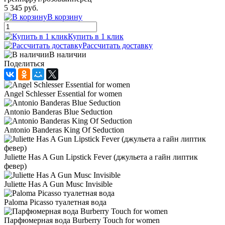
5 345 руб.
В корзину
Купить в 1 клик
Рассчитать доставку
В наличии
Поделиться
Angel Schlesser Essential for women
Antonio Banderas Blue Seduction
Antonio Banderas King Of Seduction
Juliette Has A Gun Lipstick Fever (джульета а гайн липтик
февер)
Juliette Has A Gun Musc Invisible
Paloma Picasso туалетная вода
Парфюмерная вода Burberry Touch for women