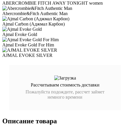
ABERCROMBIE FITCH AWAY TONIGHT women
Abercrombie&Fitch Authentic Man
Ajmal Carbon (Аджмал Карбон)
Ajmal Evoke Gold
Ajmal Evoke Gold For Him
AJMAL EVOKE SILVER
Рассчитываем стоимость доставки
Пожалуйста подождите, рассчет займет
немного времени
Описание товара