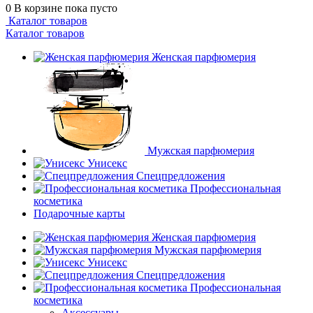
0
В корзине
пока пусто
Каталог товаров
Каталог товаров
Женская парфюмерия
Мужская парфюмерия
Унисекс
Спецпредложения
Профессиональная
косметика
Подарочные карты
Женская парфюмерия
Мужская парфюмерия
Унисекс
Спецпредложения
Профессиональная
косметика
Аксессуары