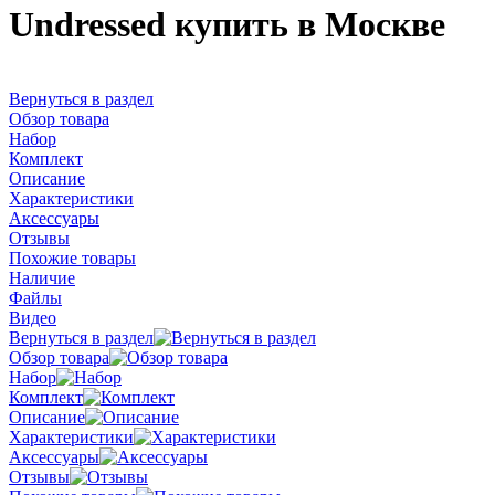
Undressed купить в Москве
Вернуться в раздел
Обзор товара
Набор
Комплект
Описание
Характеристики
Аксессуары
Отзывы
Похожие товары
Наличие
Файлы
Видео
Вернуться в раздел
Обзор товара
Набор
Комплект
Описание
Характеристики
Аксессуары
Отзывы