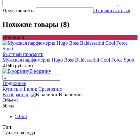
Представьтесь:
Отправить отзыв
Похожие товары (8)
Оригинал!
Быстрый просмотр
Мужская парфюмерия Hugo Boss Baldessarini Cool Force Sport
4 046 руб.
/ шт
В корзину
Подробнее
Купить в 1 клик
Сравнение
В избранное
В наличии
Объем:
50 мл
50 мл
Тип:
Туалетная вода