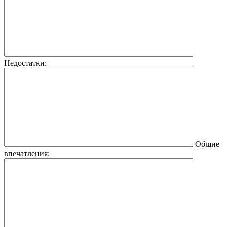
Недостатки:
Общие
впечатления: