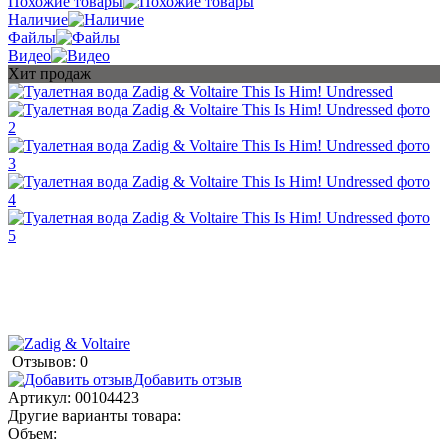
Похожие товары
Наличие
Файлы
Видео
Хит продаж
Отзывов: 0
Добавить отзыв
Артикул:
00104423
Другие варианты товара:
Объем: