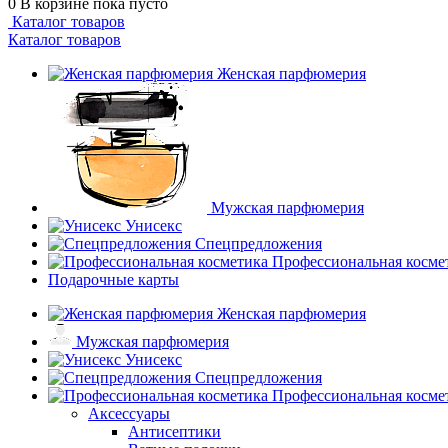
0
В корзине
пока пусто
Каталог товаров
Каталог товаров
Женская парфюмерия
Мужская парфюмерия
Унисекс
Спецпредложения
Профессиональная косме
Подарочные карты
Женская парфюмерия
Мужская парфюмерия
Унисекс
Спецпредложения
Профессиональная косме
Аксессуары
Антисептики