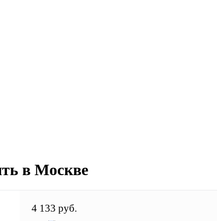
ить в Москве
4 133 руб.