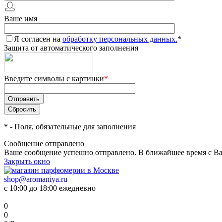
Ваше имя
Я согласен на
обработку персональных данных.
*
Защита от автоматического заполнения
Введите символы с картинки
*
*
- Поля, обязательные для заполнения
Сообщение отправлено
Ваше сообщение успешно отправлено. В ближайшее время с Ва
Закрыть окно
shop@aromaniya.ru
с 10:00 до 18:00 ежедневно
0
0