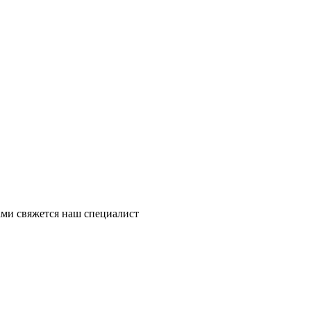
ми свяжется наш специалист