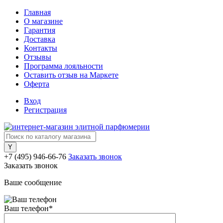
Главная
О магазине
Гарантия
Доставка
Контакты
Отзывы
Программа лояльности
Оставить отзыв на Маркете
Оферта
Вход
Регистрация
+7 (495) 946-66-76
Заказать звонок
Заказать звонок
Ваше сообщение
Ваш телефон
*