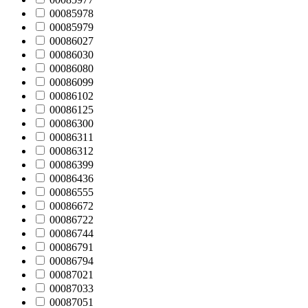
00085978
00085979
00086027
00086030
00086080
00086099
00086102
00086125
00086300
00086311
00086312
00086399
00086436
00086555
00086672
00086722
00086744
00086791
00086794
00087021
00087033
00087051