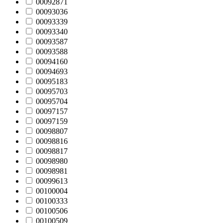
00092871
00093036
00093339
00093340
00093587
00093588
00094160
00094693
00095183
00095703
00095704
00097157
00097159
00098807
00098816
00098817
00098980
00098981
00099613
00100004
00100333
00100506
00100509