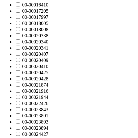
00-00016410
00-00017205
00-00017997
00-00018005
00-00018008
00-00020338
00-00020340
00-00020341
00-00020407
00-00020409
00-00020410
00-00020425
00-00020428
00-00021874
00-00021916
00-00021944
00-00022426
00-00023843
00-00023891
00-00023893
00-00023894
00-00024427