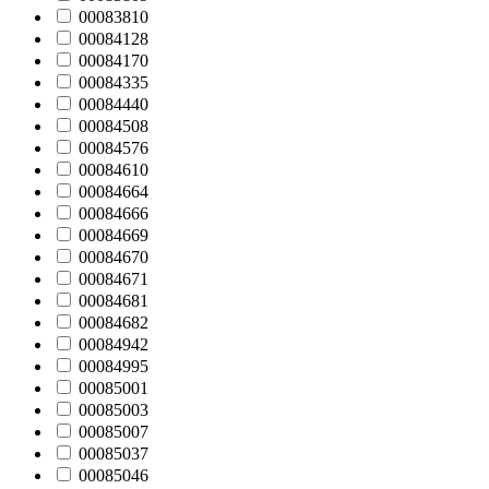
00083810
00084128
00084170
00084335
00084440
00084508
00084576
00084610
00084664
00084666
00084669
00084670
00084671
00084681
00084682
00084942
00084995
00085001
00085003
00085007
00085037
00085046