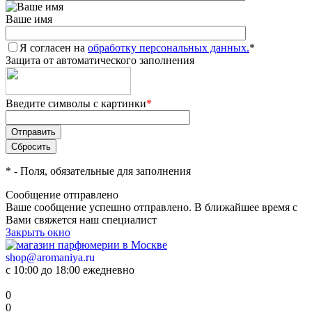
Ваше имя
Я согласен на
обработку персональных данных.
*
Защита от автоматического заполнения
Введите символы с картинки
*
*
- Поля, обязательные для заполнения
Сообщение отправлено
Ваше сообщение успешно отправлено. В ближайшее время с
Вами свяжется наш специалист
Закрыть окно
shop@aromaniya.ru
с 10:00 до 18:00 ежедневно
0
0