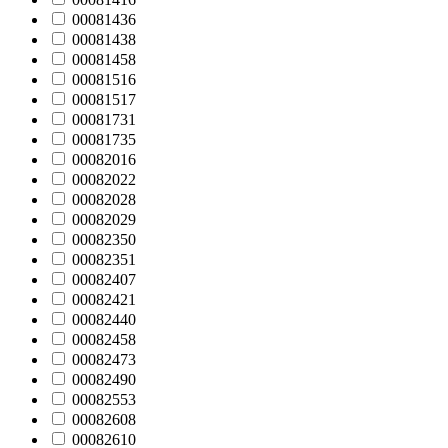
00081436
00081438
00081458
00081516
00081517
00081731
00081735
00082016
00082022
00082028
00082029
00082350
00082351
00082407
00082421
00082440
00082458
00082473
00082490
00082553
00082608
00082610