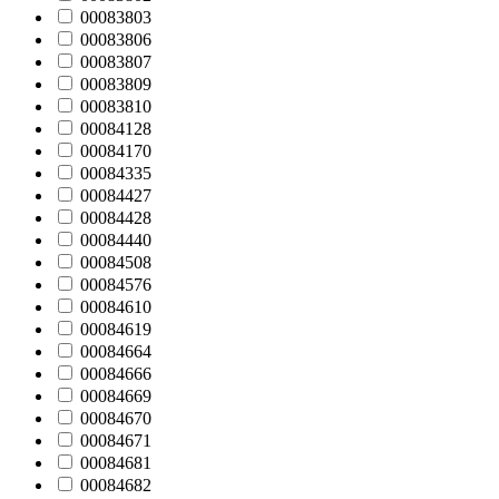
00083803
00083806
00083807
00083809
00083810
00084128
00084170
00084335
00084427
00084428
00084440
00084508
00084576
00084610
00084619
00084664
00084666
00084669
00084670
00084671
00084681
00084682