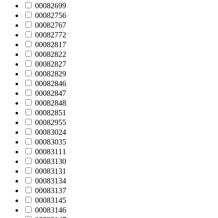
00082699
00082756
00082767
00082772
00082817
00082822
00082827
00082829
00082846
00082847
00082848
00082851
00082955
00083024
00083035
00083111
00083130
00083131
00083134
00083137
00083145
00083146