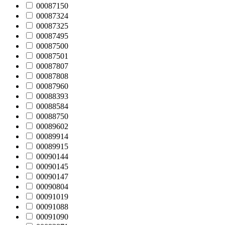
00087150
00087324
00087325
00087495
00087500
00087501
00087807
00087808
00087960
00088393
00088584
00088750
00089602
00089914
00089915
00090144
00090145
00090147
00090804
00091019
00091088
00091090