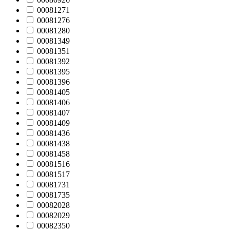
00081271
00081276
00081280
00081349
00081351
00081392
00081395
00081396
00081405
00081406
00081407
00081409
00081436
00081438
00081458
00081516
00081517
00081731
00081735
00082028
00082029
00082350