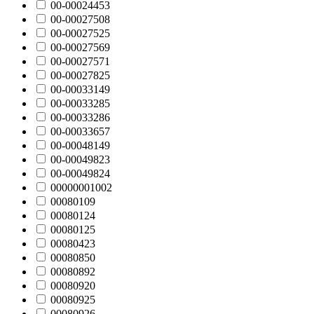
00-00024453
00-00027508
00-00027525
00-00027569
00-00027571
00-00027825
00-00033149
00-00033285
00-00033286
00-00033657
00-00048149
00-00049823
00-00049824
00000001002
00080109
00080124
00080125
00080423
00080850
00080892
00080920
00080925
00080926