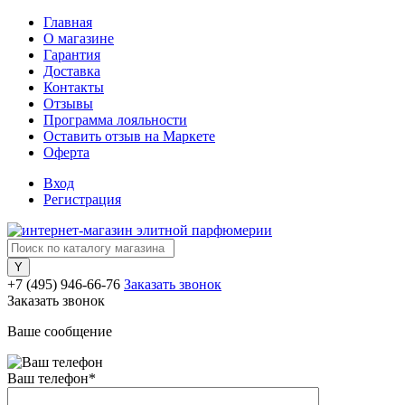
Главная
О магазине
Гарантия
Доставка
Контакты
Отзывы
Программа лояльности
Оставить отзыв на Маркете
Оферта
Вход
Регистрация
+7 (495) 946-66-76
Заказать звонок
Заказать звонок
Ваше сообщение
Ваш телефон
*