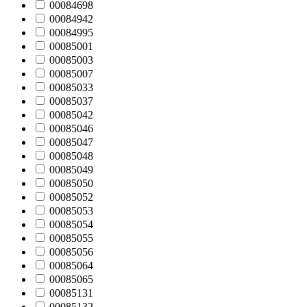
00084698
00084942
00084995
00085001
00085003
00085007
00085033
00085037
00085042
00085046
00085047
00085048
00085049
00085050
00085052
00085053
00085054
00085055
00085056
00085064
00085065
00085131
00085132