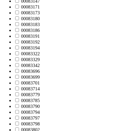
00083147
00083171
00083173
00083180
00083183
00083186
00083191
00083192
00083194
00083322
00083329
00083342
00083696
00083699
00083701
00083714
00083779
00083785
00083790
00083794
00083797
00083798
00083802