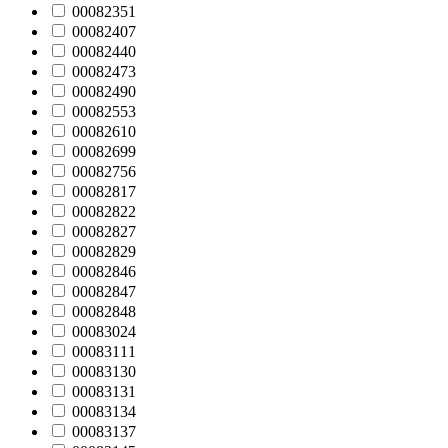
00082351
00082407
00082440
00082473
00082490
00082553
00082610
00082699
00082756
00082817
00082822
00082827
00082829
00082846
00082847
00082848
00083024
00083111
00083130
00083131
00083134
00083137