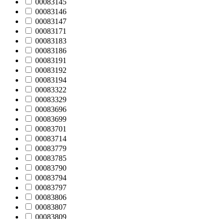
00083145
00083146
00083147
00083171
00083183
00083186
00083191
00083192
00083194
00083322
00083329
00083696
00083699
00083701
00083714
00083779
00083785
00083790
00083794
00083797
00083806
00083807
00083809