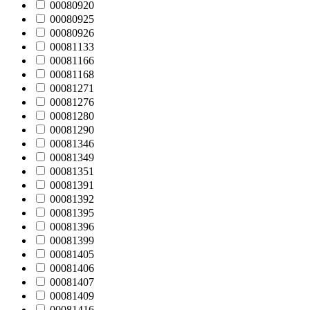
00080920
00080925
00080926
00081133
00081166
00081168
00081271
00081276
00081280
00081290
00081346
00081349
00081351
00081391
00081392
00081395
00081396
00081399
00081405
00081406
00081407
00081409
00081416