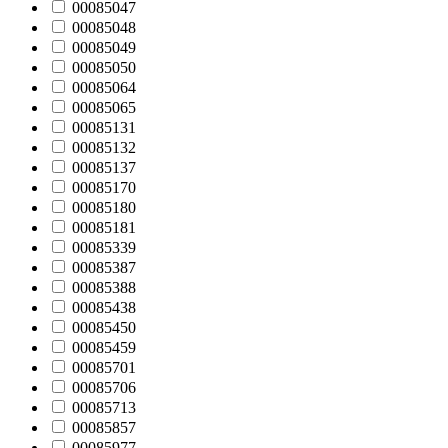
00085047
00085048
00085049
00085050
00085064
00085065
00085131
00085132
00085137
00085170
00085180
00085181
00085339
00085387
00085388
00085438
00085450
00085459
00085701
00085706
00085713
00085857
00085977